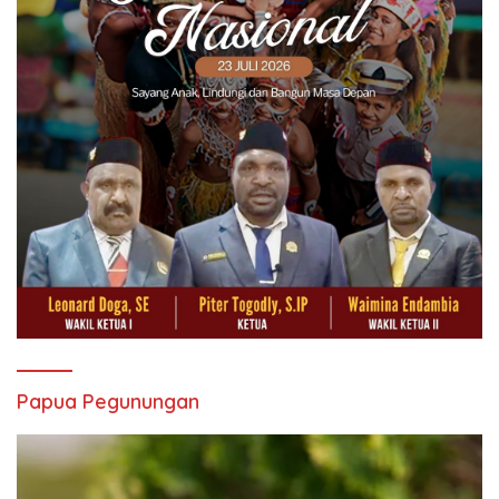
Papua Pegunungan