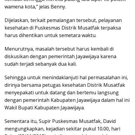
wamena kota,” jelas Benny.
Dijelaskan, terkait pemalangan tersebut, pelayanan
kesehatan di Puskesmas Distrik Musatfak terpaksa
harus dihentikan untuk semetara waktu.
Menurutnya, masalah tersebut harus kembali di
diskusikan dengan pemerintah Jayawijaya karena
sudah terjadi sebanyak dua kali.
Sehingga untuk menindaklanjuti hal permasalahan ini,
dirinya bersama petugas kesehatan Distrik Musatfak
menyepakati untuk datang dan bertemu langsung
dengan pemerintah Kabupaten Jayawijaya dalam hal ini
Wakil Bupati Kabupaten Jayawijaya.
Sementara itu, Supir Puskesmas Musatfak, David
mengungkapkan, kejadian sekitar pukul 10.00, hari