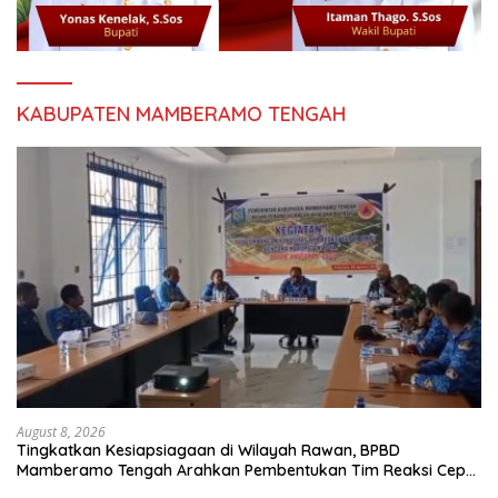
KABUPATEN MAMBERAMO TENGAH
August 8, 2026
Tingkatkan Kesiapsiagaan di Wilayah Rawan, BPBD
Mamberamo Tengah Arahkan Pembentukan Tim Reaksi Cepat
Bencana