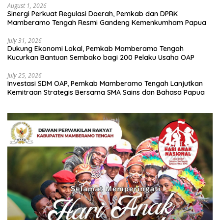
August 1, 2026
Sinergi Perkuat Regulasi Daerah, Pemkab dan DPRK
Mamberamo Tengah Resmi Gandeng Kemenkumham Papua
July 31, 2026
Dukung Ekonomi Lokal, Pemkab Mamberamo Tengah
Kucurkan Bantuan Sembako bagi 200 Pelaku Usaha OAP
July 25, 2026
Investasi SDM OAP, Pemkab Mamberamo Tengah Lanjutkan
Kemitraan Strategis Bersama SMA Sains dan Bahasa Papua