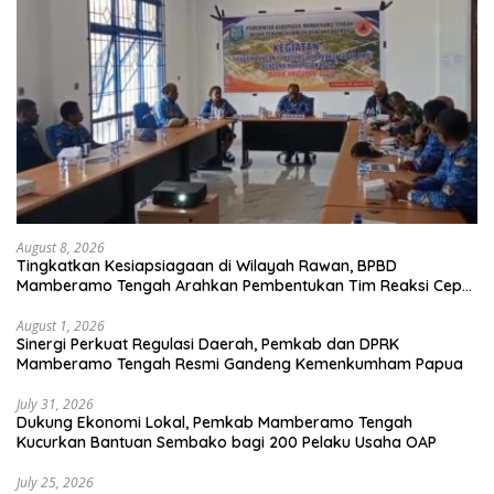
August 8, 2026
Tingkatkan Kesiapsiagaan di Wilayah Rawan, BPBD
Mamberamo Tengah Arahkan Pembentukan Tim Reaksi Cepat
Bencana
August 1, 2026
Sinergi Perkuat Regulasi Daerah, Pemkab dan DPRK
Mamberamo Tengah Resmi Gandeng Kemenkumham Papua
July 31, 2026
Dukung Ekonomi Lokal, Pemkab Mamberamo Tengah
Kucurkan Bantuan Sembako bagi 200 Pelaku Usaha OAP
July 25, 2026