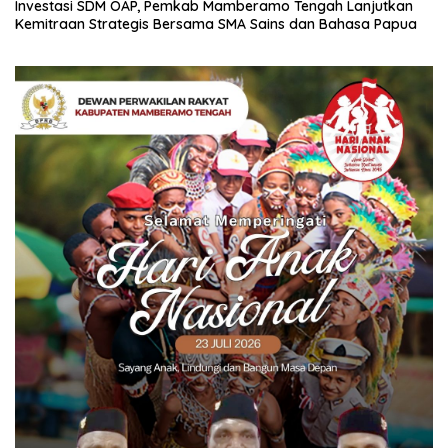
Investasi SDM OAP, Pemkab Mamberamo Tengah Lanjutkan
Kemitraan Strategis Bersama SMA Sains dan Bahasa Papua