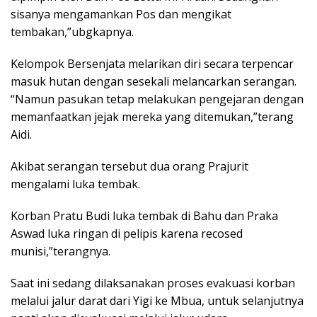
sisanya mengamankan Pos dan mengikat
tembakan,”ubgkapnya.
Kelompok Bersenjata melarikan diri secara terpencar
masuk hutan dengan sesekali melancarkan serangan.
“Namun pasukan tetap melakukan pengejaran dengan
memanfaatkan jejak mereka yang ditemukan,”terang
Aidi.
Akibat serangan tersebut dua orang Prajurit
mengalami luka tembak.
Korban Pratu Budi luka tembak di Bahu dan Praka
Aswad luka ringan di pelipis karena recosed
munisi,”terangnya.
Saat ini sedang dilaksanakan proses evakuasi korban
melalui jalur darat dari Yigi ke Mbua, untuk selanjutnya