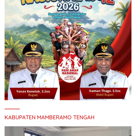
KABUPATEN MAMBERAMO TENGAH