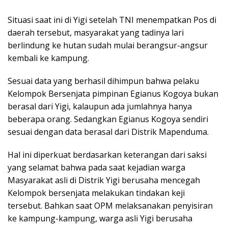
Situasi saat ini di Yigi setelah TNI menempatkan Pos di
daerah tersebut, masyarakat yang tadinya lari
berlindung ke hutan sudah mulai berangsur-angsur
kembali ke kampung.
Sesuai data yang berhasil dihimpun bahwa pelaku
Kelompok Bersenjata pimpinan Egianus Kogoya bukan
berasal dari Yigi, kalaupun ada jumlahnya hanya
beberapa orang. Sedangkan Egianus Kogoya sendiri
sesuai dengan data berasal dari Distrik Mapenduma.
Hal ini diperkuat berdasarkan keterangan dari saksi
yang selamat bahwa pada saat kejadian warga
Masyarakat asli di Distrik Yigi berusaha mencegah
Kelompok bersenjata melakukan tindakan keji
tersebut. Bahkan saat OPM melaksanakan penyisiran
ke kampung-kampung, warga asli Yigi berusaha