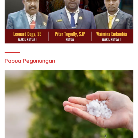
Papua Pegunungan