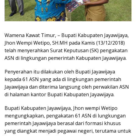
Wamena Kawat Timur, – Bupati Kabupaten Jayawijaya,
Jhon Wempi Wetipo, SH.MH pada Kamis (13/12/2018)
telah menyerahkan Surat Keputusan (SK) pengakatan
ASN di lingkungan pemerintah Kabupaten Jayawijaya.
Penyerahan itu dilakukan oleh Bupati Jayawijaya
kepada 61 ASN yang ada di lingkungan pemerintah
Jayawijaya dan diterima langsung oleh perwakilan ASN
di halaman kantor Bupati Kabupaten Jayawijaya.
Bupati Kabupaten Jayawijaya, Jhon wempi Wetipo
mengungkapkan, pengakatan 61 ASN di lungkungan
pemerintah Jayawijaya berasal dari formasi khusus
yang diangkat menjadi pegawai negeri, terutama untuk