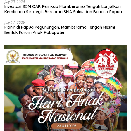
July 25, 2026
Investasi SDM OAP, Pemkab Mamberamo Tengah Lanjutkan
Kemitraan Strategis Bersama SMA Sains dan Bahasa Papua
July 17, 2026
Pionir di Papua Pegunungan, Mamberamo Tengah Resmi
Bentuk Forum Anak Kabupaten