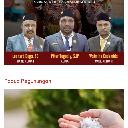
Papua Pegunungan