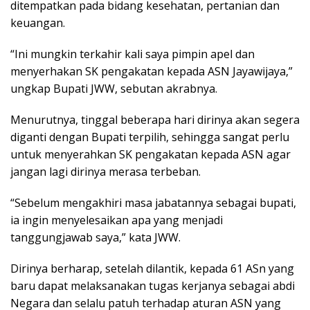
ditempatkan pada bidang kesehatan, pertanian dan
keuangan.
“Ini mungkin terkahir kali saya pimpin apel dan
menyerhakan SK pengakatan kepada ASN Jayawijaya,”
ungkap Bupati JWW, sebutan akrabnya.
Menurutnya, tinggal beberapa hari dirinya akan segera
diganti dengan Bupati terpilih, sehingga sangat perlu
untuk menyerahkan SK pengakatan kepada ASN agar
jangan lagi dirinya merasa terbeban.
“Sebelum mengakhiri masa jabatannya sebagai bupati,
ia ingin menyelesaikan apa yang menjadi
tanggungjawab saya,” kata JWW.
Dirinya berharap, setelah dilantik, kepada 61 ASn yang
baru dapat melaksanakan tugas kerjanya sebagai abdi
Negara dan selalu patuh terhadap aturan ASN yang