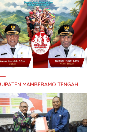
BUPATEN MAMBERAMO TENGAH