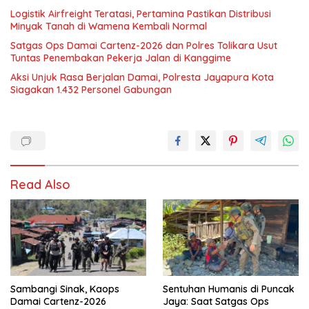
Logistik Airfreight Teratasi, Pertamina Pastikan Distribusi
Minyak Tanah di Wamena Kembali Normal
Satgas Ops Damai Cartenz-2026 dan Polres Tolikara Usut
Tuntas Penembakan Pekerja Jalan di Kanggime
Aksi Unjuk Rasa Berjalan Damai, Polresta Jayapura Kota
Siagakan 1.432 Personel Gabungan
Read Also
Sambangi Sinak, Kaops
Sentuhan Humanis di Puncak
Damai Cartenz-2026
Jaya: Saat Satgas Ops