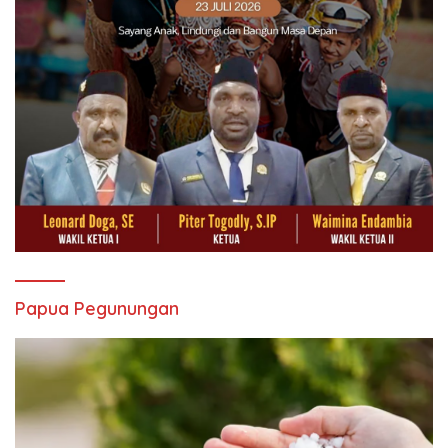
Papua Pegunungan