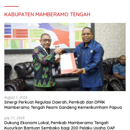
KABUPATEN MAMBERAMO TENGAH
August 1, 2026
Sinergi Perkuat Regulasi Daerah, Pemkab dan DPRK
Mamberamo Tengah Resmi Gandeng Kemenkumham Papua
July 31, 2026
Dukung Ekonomi Lokal, Pemkab Mamberamo Tengah
Kucurkan Bantuan Sembako bagi 200 Pelaku Usaha OAP