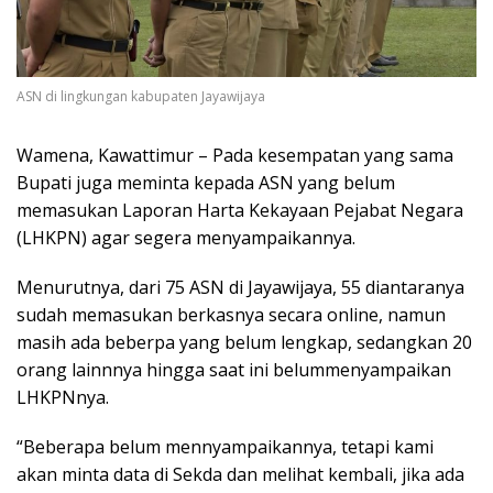
ASN di lingkungan kabupaten Jayawijaya
Wamena, Kawattimur – Pada kesempatan yang sama
Bupati juga meminta kepada ASN yang belum
memasukan Laporan Harta Kekayaan Pejabat Negara
(LHKPN) agar segera menyampaikannya.
Menurutnya, dari 75 ASN di Jayawijaya, 55 diantaranya
sudah memasukan berkasnya secara online, namun
masih ada beberpa yang belum lengkap, sedangkan 20
orang lainnnya hingga saat ini belummenyampaikan
LHKPNnya.
“Beberapa belum mennyampaikannya, tetapi kami
akan minta data di Sekda dan melihat kembali, jika ada