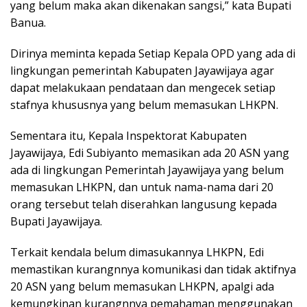
yang belum maka akan dikenakan sangsi,” kata Bupati
Banua.
Dirinya meminta kepada Setiap Kepala OPD yang ada di
lingkungan pemerintah Kabupaten Jayawijaya agar
dapat melakukaan pendataan dan mengecek setiap
stafnya khususnya yang belum memasukan LHKPN.
Sementara itu, Kepala Inspektorat Kabupaten
Jayawijaya, Edi Subiyanto memasikan ada 20 ASN yang
ada di lingkungan Pemerintah Jayawijaya yang belum
memasukan LHKPN, dan untuk nama-nama dari 20
orang tersebut telah diserahkan langusung kepada
Bupati Jayawijaya.
Terkait kendala belum dimasukannya LHKPN, Edi
memastikan kurangnnya komunikasi dan tidak aktifnya
20 ASN yang belum memasukan LHKPN, apalgi ada
kemungkinan kurangnnya pemahaman menggunakan