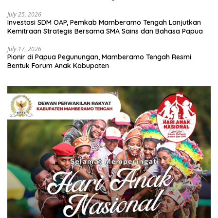
July 25, 2026
Investasi SDM OAP, Pemkab Mamberamo Tengah Lanjutkan
Kemitraan Strategis Bersama SMA Sains dan Bahasa Papua
July 17, 2026
Pionir di Papua Pegunungan, Mamberamo Tengah Resmi
Bentuk Forum Anak Kabupaten