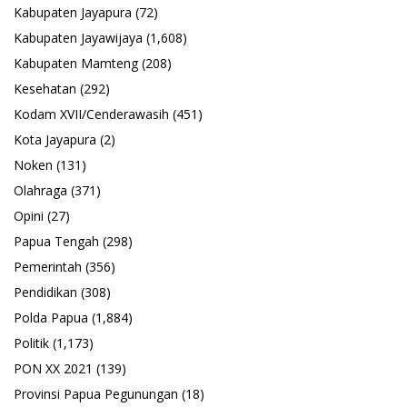
Kabupaten Jayapura
(72)
Kabupaten Jayawijaya
(1,608)
Kabupaten Mamteng
(208)
Kesehatan
(292)
Kodam XVII/Cenderawasih
(451)
Kota Jayapura
(2)
Noken
(131)
Olahraga
(371)
Opini
(27)
Papua Tengah
(298)
Pemerintah
(356)
Pendidikan
(308)
Polda Papua
(1,884)
Politik
(1,173)
PON XX 2021
(139)
Provinsi Papua Pegunungan
(18)