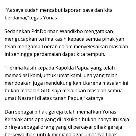
“Ya saya sudah mencabut laporan saya dan kita
berdamai,”tegas Yonas
Sedangkan Pdt.Dorman Wandikbo mengatakan
mengucapkan terima kasih kepada semua pihak yan
telah mengambil oeran dalam menyelesaikan masalah
ini sehingga perdamaian dapat kita tempuh.
“Terima kasih kepada Kapolda Papua yang telah
memediasi kami,untuk umat kami juga yang telah
mendoakan juga mendukung kami,karena masalah ini
bukan masalah GIDI saja melainkan masalah semua
umat Nasrani di atas tanah Papua,”katanya
Dan sebagai pihak gereja telah memafkan Yonas
Kenalak atas apa yang di lakukan,bukan hanya itu saja
dirinya sebagai orang yang di percayai pihak gereja
berkewajiban untuk menjaga agar umatnya tidak