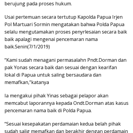
berujung pada proses hukum.
Usai pertemuan secara tertutup Kapolda Papua Irjen
Pol Martuari Sormin mengatakan bahwa Polda Papua
selalu mengutamakan proses penyrlesaian secara baik
baik apalagi mengenai pencemaran nama
baik.Senin(7/1/2019)
“Kami sudah menagani permasalahn Pndt.Dorman dan
pak Yonas secara baik dan sesuai dengan kearifan
lokal di Papua untuk saling bersaudara dan
memafkan,”katanya
Ia mengakui pihak Yinas sebagai pelapor akan
memcabut laporannya kepada Ondt.Dorman atas kasus
pencemaran nama baik di Polda Papua.
“Sesuai kesepakatan perdamaian kedua belah pihak
sudah salig memafkan dan berakhir dengan perdamain