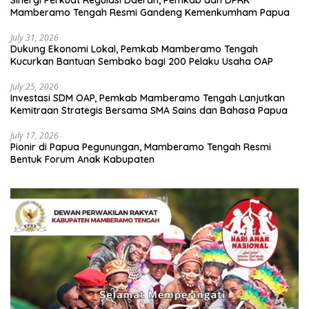
Mamberamo Tengah Resmi Gandeng Kemenkumham Papua
July 31, 2026
Dukung Ekonomi Lokal, Pemkab Mamberamo Tengah
Kucurkan Bantuan Sembako bagi 200 Pelaku Usaha OAP
July 25, 2026
Investasi SDM OAP, Pemkab Mamberamo Tengah Lanjutkan
Kemitraan Strategis Bersama SMA Sains dan Bahasa Papua
July 17, 2026
Pionir di Papua Pegunungan, Mamberamo Tengah Resmi
Bentuk Forum Anak Kabupaten