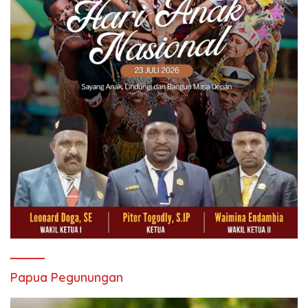
Papua Pegunungan