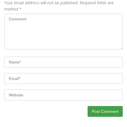
Your email address will not be published.
Required fields are
marked
*