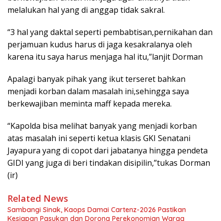
melalukan hal yang di anggap tidak sakral.
“3 hal yang daktal seperti pembabtisan,pernikahan dan
perjamuan kudus harus di jaga kesakralanya oleh
karena itu saya harus menjaga hal itu,”lanjit Dorman
Apalagi banyak pihak yang ikut terseret bahkan
menjadi korban dalam masalah ini,sehingga saya
berkewajiban meminta maff kepada mereka.
“Kapolda bisa melihat banyak yang menjadi korban
atas masalah ini seperti ketua klasis GKI Senatani
Jayapura yang di copot dari jabatanya hingga pendeta
GIDI yang juga di beri tindakan disipilin,”tukas Dorman
(ir)
Related News
Sambangi Sinak, Kaops Damai Cartenz-2026 Pastikan
Kesiapan Pasukan dan Dorong Perekonomian Warga