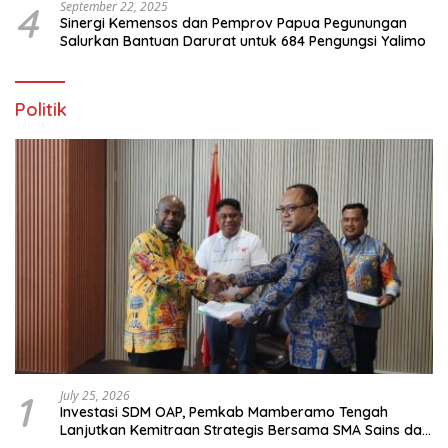
4
September 22, 2025
Sinergi Kemensos dan Pemprov Papua Pegunungan
Salurkan Bantuan Darurat untuk 684 Pengungsi Yalimo
Politik
1
July 25, 2026
Investasi SDM OAP, Pemkab Mamberamo Tengah
Lanjutkan Kemitraan Strategis Bersama SMA Sains dan