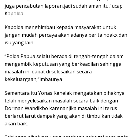
juga pencabutan laporan,jadi sudah aman itu,”ucap
Kapolda
Kapolda menghimbau kepada masyarakat untuk
jangan mudah percaya akan adanya berita hoakx dan
isu yang lain.
“Polda Papua selalu berada di tengah-tengah dalam
mengambik keputusan yang berkeadilan sehingga
masalah ini dapat di selesaikan secara
kekeluargaan,”imbaunya
Sementara itu Yonas Kenelak mengatakan pihaknya
telah menyelesaikan masalah secara baik dengan
Dorman Wandikbo karenanjika masalah ini terus
berlarut larut dampak yang akan di timbulkan tidak
akan baik.