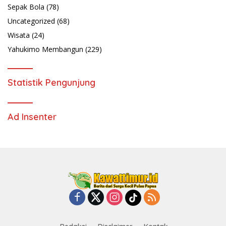
Sepak Bola
(78)
Uncategorized
(68)
Wisata
(24)
Yahukimo Membangun
(229)
Statistik Pengunjung
Ad Insenter