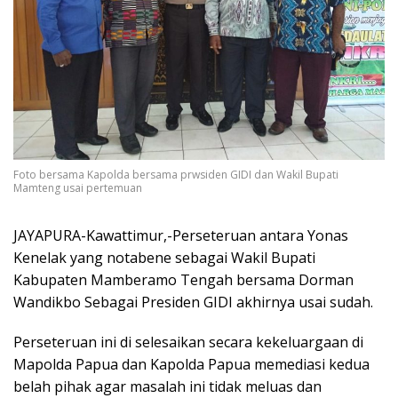
Foto bersama Kapolda bersama prwsiden GIDI dan Wakil Bupati
Mamteng usai pertemuan
JAYAPURA-Kawattimur,-Perseteruan antara Yonas
Kenelak yang notabene sebagai Wakil Bupati
Kabupaten Mamberamo Tengah bersama Dorman
Wandikbo Sebagai Presiden GIDI akhirnya usai sudah.
Perseteruan ini di selesaikan secara kekeluargaan di
Mapolda Papua dan Kapolda Papua memediasi kedua
belah pihak agar masalah ini tidak meluas dan