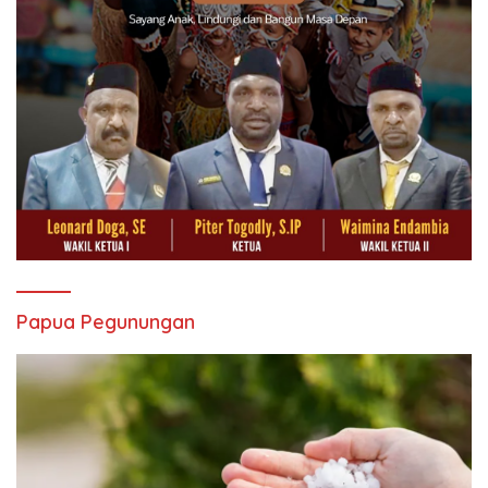
Papua Pegunungan