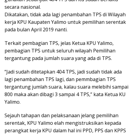
secara nasional.
Dikatakan, tidak ada lagi penambahan TPS di Wilayah
kerja KPU Kaupaten Yalimo untuk pemilihan serentak
pada bulan April 2019 nanti.
Terkait pembagian TPS, jelas Ketua KPU Yalimo,
pembagian TPS untuk seluruh wilayah Pemilihan
tergantung pada jumlah suara yang ada di TPS.
“Jadi sudah ditetapkan 404 TPS, jadi sudah tidak ada
lagi penambahan TPS lagi, dan pemmbagian TPS
tergantung jumlah suara, kalau suara melebihi sampai
800 maka akan dibagi 3 sampai 4 TPS,” kata Ketua KU
Yalimo.
Sejauh tahapan dan pelaksanaan jelang pemilihan
serentak, KPU Yalimo elah mengistruksikan kepada
perangkat kerja KPU dalam hal ini PPD, PPS dan KPPS