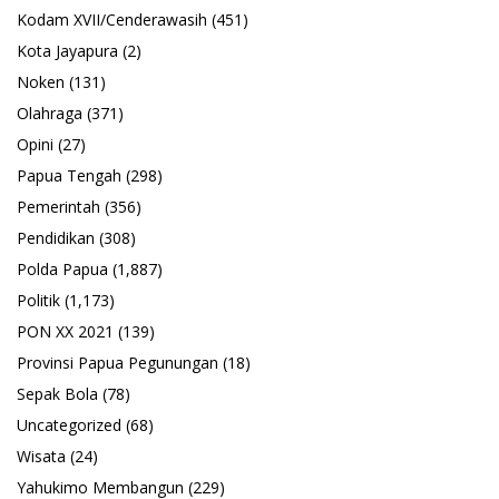
Kodam XVII/Cenderawasih
(451)
Kota Jayapura
(2)
Noken
(131)
Olahraga
(371)
Opini
(27)
Papua Tengah
(298)
Pemerintah
(356)
Pendidikan
(308)
Polda Papua
(1,887)
Politik
(1,173)
PON XX 2021
(139)
Provinsi Papua Pegunungan
(18)
Sepak Bola
(78)
Uncategorized
(68)
Wisata
(24)
Yahukimo Membangun
(229)