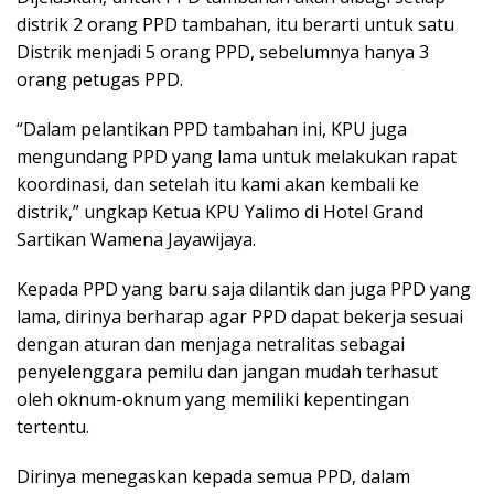
distrik 2 orang PPD tambahan, itu berarti untuk satu
Distrik menjadi 5 orang PPD, sebelumnya hanya 3
orang petugas PPD.
“Dalam pelantikan PPD tambahan ini, KPU juga
mengundang PPD yang lama untuk melakukan rapat
koordinasi, dan setelah itu kami akan kembali ke
distrik,” ungkap Ketua KPU Yalimo di Hotel Grand
Sartikan Wamena Jayawijaya.
Kepada PPD yang baru saja dilantik dan juga PPD yang
lama, dirinya berharap agar PPD dapat bekerja sesuai
dengan aturan dan menjaga netralitas sebagai
penyelenggara pemilu dan jangan mudah terhasut
oleh oknum-oknum yang memiliki kepentingan
tertentu.
Dirinya menegaskan kepada semua PPD, dalam