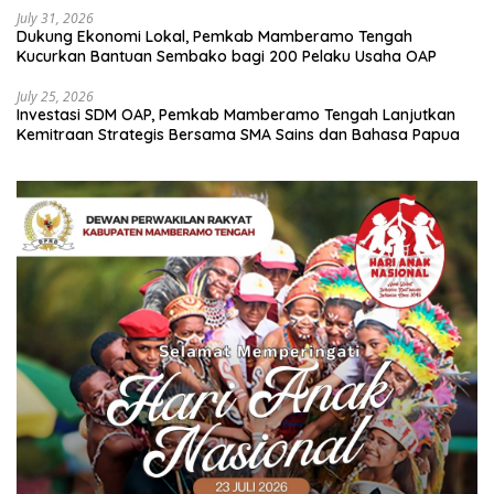
July 31, 2026
Dukung Ekonomi Lokal, Pemkab Mamberamo Tengah
Kucurkan Bantuan Sembako bagi 200 Pelaku Usaha OAP
July 25, 2026
Investasi SDM OAP, Pemkab Mamberamo Tengah Lanjutkan
Kemitraan Strategis Bersama SMA Sains dan Bahasa Papua