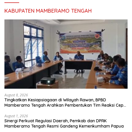
KABUPATEN MAMBERAMO TENGAH
August 8, 2026
Tingkatkan Kesiapsiagaan di Wilayah Rawan, BPBD
Mamberamo Tengah Arahkan Pembentukan Tim Reaksi Cepat
Bencana
August 1, 2026
Sinergi Perkuat Regulasi Daerah, Pemkab dan DPRK
Mamberamo Tengah Resmi Gandeng Kemenkumham Papua