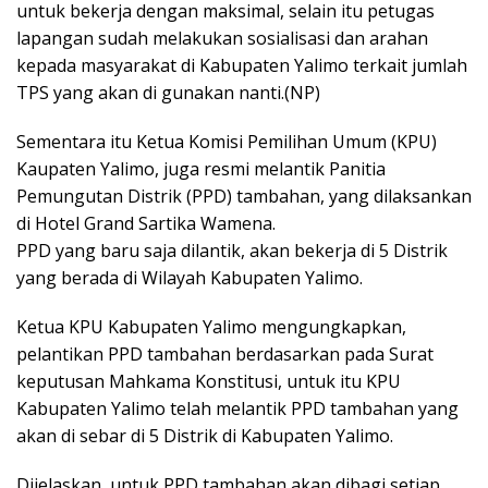
untuk bekerja dengan maksimal, selain itu petugas
lapangan sudah melakukan sosialisasi dan arahan
kepada masyarakat di Kabupaten Yalimo terkait jumlah
TPS yang akan di gunakan nanti.(NP)
Sementara itu Ketua Komisi Pemilihan Umum (KPU)
Kaupaten Yalimo, juga resmi melantik Panitia
Pemungutan Distrik (PPD) tambahan, yang dilaksankan
di Hotel Grand Sartika Wamena.
PPD yang baru saja dilantik, akan bekerja di 5 Distrik
yang berada di Wilayah Kabupaten Yalimo.
Ketua KPU Kabupaten Yalimo mengungkapkan,
pelantikan PPD tambahan berdasarkan pada Surat
keputusan Mahkama Konstitusi, untuk itu KPU
Kabupaten Yalimo telah melantik PPD tambahan yang
akan di sebar di 5 Distrik di Kabupaten Yalimo.
Dijelaskan, untuk PPD tambahan akan dibagi setiap