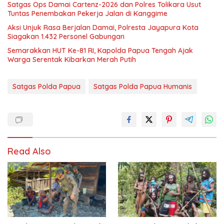
Satgas Ops Damai Cartenz-2026 dan Polres Tolikara Usut
Tuntas Penembakan Pekerja Jalan di Kanggime
Aksi Unjuk Rasa Berjalan Damai, Polresta Jayapura Kota
Siagakan 1.432 Personel Gabungan
Semarakkan HUT Ke-81 RI, Kapolda Papua Tengah Ajak
Warga Serentak Kibarkan Merah Putih
Satgas Polda Papua
Satgas Polda Papua Humanis
Read Also