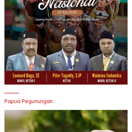
Papua Pegunungan