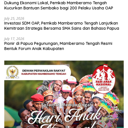
Dukung Ekonomi Lokal, Pemkab Mamberamo Tengah
Kucurkan Bantuan Sembako bagi 200 Pelaku Usaha OAP
July 25, 2026
Investasi SDM OAP, Pemkab Mamberamo Tengah Lanjutkan
Kemitraan Strategis Bersama SMA Sains dan Bahasa Papua
July 17, 2026
Pionir di Papua Pegunungan, Mamberamo Tengah Resmi
Bentuk Forum Anak Kabupaten