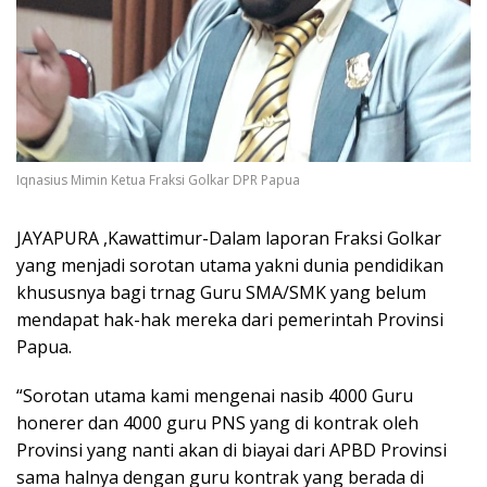
Iqnasius Mimin Ketua Fraksi Golkar DPR Papua
JAYAPURA ,Kawattimur-Dalam laporan Fraksi Golkar
yang menjadi sorotan utama yakni dunia pendidikan
khususnya bagi trnag Guru SMA/SMK yang belum
mendapat hak-hak mereka dari pemerintah Provinsi
Papua.
“Sorotan utama kami mengenai nasib 4000 Guru
honerer dan 4000 guru PNS yang di kontrak oleh
Provinsi yang nanti akan di biayai dari APBD Provinsi
sama halnya dengan guru kontrak yang berada di