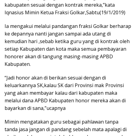
kabupaten sesuai dengan kontrak mereka,”kata
Iqnasius Mimin Ketua Fraksi Golkar,Sabtu(19/1/2019)
Ia mengakui melalui pandangan fraksi Golkar berharap
ke depannya nanti jangan sampai ada utang di
kemudian hari ,sebab ketika guru yang di kontrak oleh
setiap Kabupaten dan kota maka semua pembayaran
honorer akan di tangung masing-masing APBD
Kabupaten.
“Jadi honor akan di berikan sesuai dengan di
keluarkannya SK,kalau SK dari Provinsi mak Provinsi
yang akan membayar kalau dari kabupaten maka
melalui dana APBD Kabupaten honor mereka akan di
bayarkan di sana,”ucapnya
Mimin mengatakan guru sebagai pahlawan tanpa
tanda jasa jangan di pandang sebelah mata apalagi di