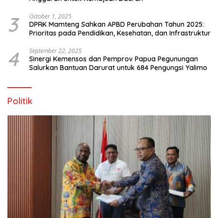
3
October 1, 2025
DPRK Mamteng Sahkan APBD Perubahan Tahun 2025:
Prioritas pada Pendidikan, Kesehatan, dan Infrastruktur
4
September 22, 2025
Sinergi Kemensos dan Pemprov Papua Pegunungan
Salurkan Bantuan Darurat untuk 684 Pengungsi Yalimo
Politik