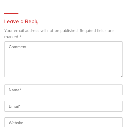
Leave a Reply
Your email address will not be published.
Required fields are
marked
*