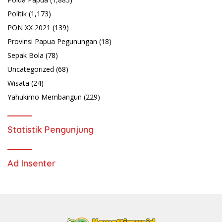
Politik
(1,173)
PON XX 2021
(139)
Provinsi Papua Pegunungan
(18)
Sepak Bola
(78)
Uncategorized
(68)
Wisata
(24)
Yahukimo Membangun
(229)
Statistik Pengunjung
Ad Insenter