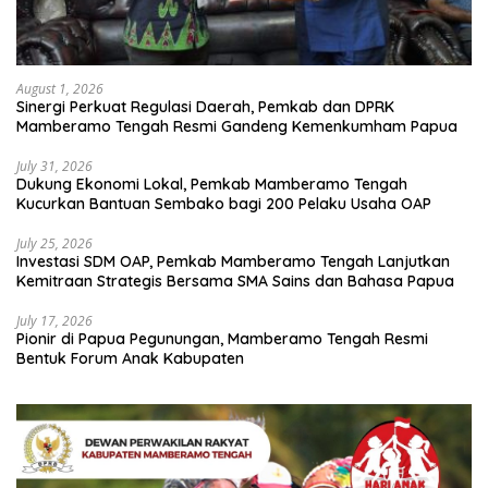
August 1, 2026
Sinergi Perkuat Regulasi Daerah, Pemkab dan DPRK
Mamberamo Tengah Resmi Gandeng Kemenkumham Papua
July 31, 2026
Dukung Ekonomi Lokal, Pemkab Mamberamo Tengah
Kucurkan Bantuan Sembako bagi 200 Pelaku Usaha OAP
July 25, 2026
Investasi SDM OAP, Pemkab Mamberamo Tengah Lanjutkan
Kemitraan Strategis Bersama SMA Sains dan Bahasa Papua
July 17, 2026
Pionir di Papua Pegunungan, Mamberamo Tengah Resmi
Bentuk Forum Anak Kabupaten