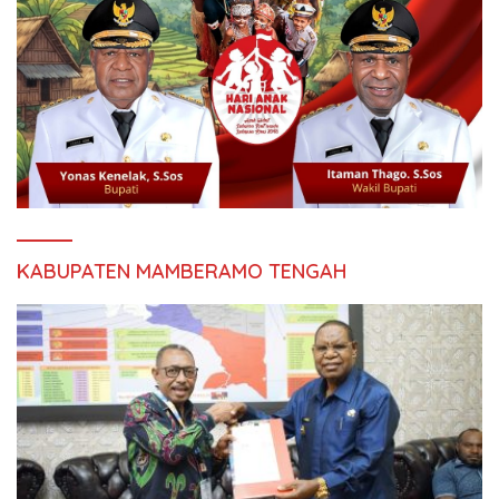
KABUPATEN MAMBERAMO TENGAH