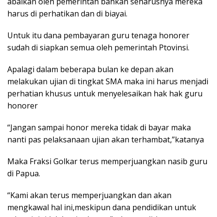
abaikan oleh pemerintah bahkan seharusnya mereka
harus di perhatikan dan di biayai.
Untuk itu dana pembayaran guru tenaga honorer
sudah di siapkan semua oleh pemerintah Ptovinsi.
Apalagi dalam beberapa bulan ke depan akan
melakukan ujian di tingkat SMA maka ini harus menjadi
perhatian khusus untuk menyelesaikan hak hak guru
honorer
“Jangan sampai honor mereka tidak di bayar maka
nanti pas pelaksanaan ujian akan terhambat,”katanya
Maka Fraksi Golkar terus memperjuangkan nasib guru
di Papua.
“Kami akan terus memperjuangkan dan akan
mengkawal hal ini,meskipun dana pendidikan untuk