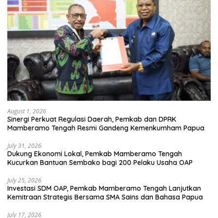
August 1, 2026
Sinergi Perkuat Regulasi Daerah, Pemkab dan DPRK
Mamberamo Tengah Resmi Gandeng Kemenkumham Papua
July 31, 2026
Dukung Ekonomi Lokal, Pemkab Mamberamo Tengah
Kucurkan Bantuan Sembako bagi 200 Pelaku Usaha OAP
July 25, 2026
Investasi SDM OAP, Pemkab Mamberamo Tengah Lanjutkan
Kemitraan Strategis Bersama SMA Sains dan Bahasa Papua
July 17, 2026