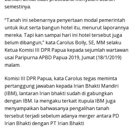
semestinya.
“Tanah ini sebenarnya penyertaan modal pemerintah
untuk ikut serta bangun hotel itu, menurut laporannya
mereka. Tapi kan sampai hari ini hotel tersebut juga
belum dibangun,” kata Carolus Bolly, SE, MM selaku
Ketua Komisi III DPR Papua kepada sejumlah wartawan
usai Paripurna APBD Papua 2019, Jumat (18/1/2019)
malam.
Komisi III DPR Papua, kata Carolus tegas meminta
pertanggung jawaban kepada Irian Bhakti Mandiri
(IBM), lantaran Irian bhakti sudah di gabungkan
dengan IBM. Ia mengaku terkait itupula IBM juga
menyampaikan bahwasanya pengalihan tanah
tersebut terjadi sebelum adanya merger antara PD
Irian Bhakti dengan PT Irian Bhakti