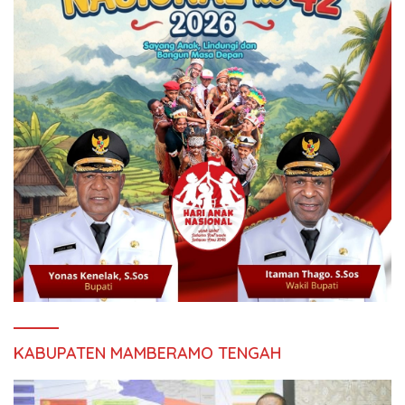
KABUPATEN MAMBERAMO TENGAH