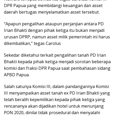
DPR Papua yang membidangi keuangan dan asset
daerah bertugas menyelamatkan asset tersebut.
“Apapun pengalihan ataupun perjanjian antara PD
Irian Bhakti dengan pihak ketiga itu bukan menjadi
urusan DPRP, namun asset milik pemerintah ini harus
dikembalikan,” tegas Carolus
Sekedar diketahui terkait pengalihan tanah PD Irian
Bhakti kepada pihak ketiga menjadi sorotan beberapa
komisi dan fraksi DPR Papua saat pembahasan sidang
APBD Papua.
Salah satunya Komisi III, dalam pandangannya Komisi
III menyampaikan asset tanah ex PD Irian Bhakti yang
telah beralih kepemilikan kepada pihak ketiga yang
rencananya akan dijadikan hotel untuk menunjang
PON 2020, dinilai tidak prosedural dan menyalahi