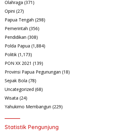
Olahraga
(371)
Opini
(27)
Papua Tengah
(298)
Pemerintah
(356)
Pendidikan
(308)
Polda Papua
(1,884)
Politik
(1,173)
PON XX 2021
(139)
Provinsi Papua Pegunungan
(18)
Sepak Bola
(78)
Uncategorized
(68)
Wisata
(24)
Yahukimo Membangun
(229)
Statistik Pengunjung