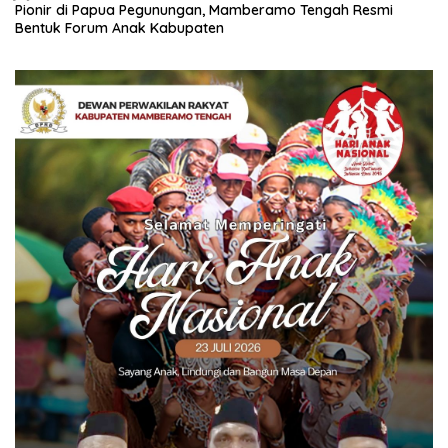
Pionir di Papua Pegunungan, Mamberamo Tengah Resmi
Bentuk Forum Anak Kabupaten