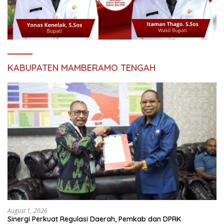
KABUPATEN MAMBERAMO TENGAH
August 1, 2026
Sinergi Perkuat Regulasi Daerah, Pemkab dan DPRK