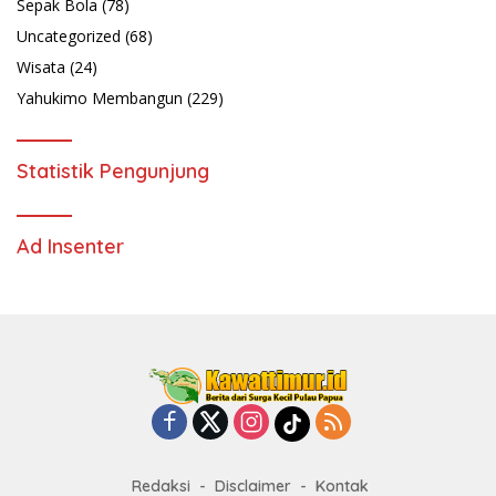
Sepak Bola
(78)
Uncategorized
(68)
Wisata
(24)
Yahukimo Membangun
(229)
Statistik Pengunjung
Ad Insenter
Redaksi
Disclaimer
Kontak