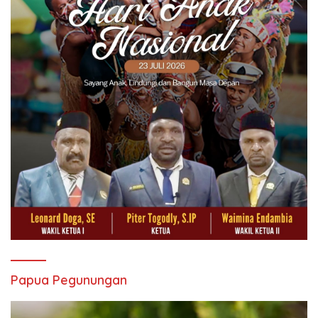
Papua Pegunungan