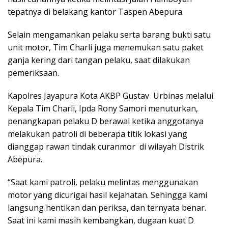
tepatnya di belakang kantor Taspen Abepura.
Selain mengamankan pelaku serta barang bukti satu
unit motor, Tim Charli juga menemukan satu paket
ganja kering dari tangan pelaku, saat dilakukan
pemeriksaan.
Kapolres Jayapura Kota AKBP Gustav Urbinas melalui
Kepala Tim Charli, Ipda Rony Samori menuturkan,
penangkapan pelaku D berawal ketika anggotanya
melakukan patroli di beberapa titik lokasi yang
dianggap rawan tindak curanmor di wilayah Distrik
Abepura.
“Saat kami patroli, pelaku melintas menggunakan
motor yang dicurigai hasil kejahatan. Sehingga kami
langsung hentikan dan periksa, dan ternyata benar.
Saat ini kami masih kembangkan, dugaan kuat D