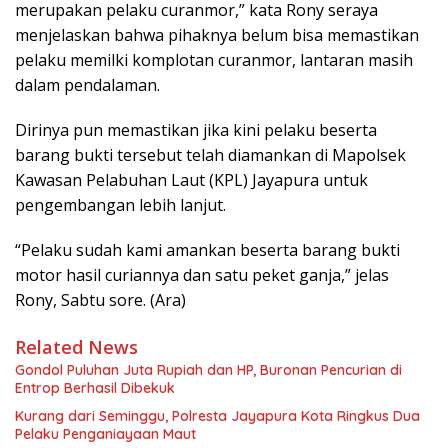
merupakan pelaku curanmor,” kata Rony seraya
menjelaskan bahwa pihaknya belum bisa memastikan
pelaku memilki komplotan curanmor, lantaran masih
dalam pendalaman.
Dirinya pun memastikan jika kini pelaku beserta
barang bukti tersebut telah diamankan di Mapolsek
Kawasan Pelabuhan Laut (KPL) Jayapura untuk
pengembangan lebih lanjut.
“Pelaku sudah kami amankan beserta barang bukti
motor hasil curiannya dan satu peket ganja,” jelas
Rony, Sabtu sore. (Ara)
Related News
Gondol Puluhan Juta Rupiah dan HP, Buronan Pencurian di
Entrop Berhasil Dibekuk
Kurang dari Seminggu, Polresta Jayapura Kota Ringkus Dua
Pelaku Penganiayaan Maut