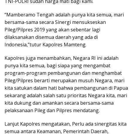
TNI-POLRI sudah harga mati bagi kami.
“Mamberamo Tengah adalah punya kita semua, mari
bersama-sama secara Sinergi mensukseskan
Pileg/Pilpres 2019 yang akan sebentar lagi
dilaksanakan disemua daerah yang ada di
Indonesia,”tutur Kapolres Mamteng.
Kapolres juga menambahkan, Negara RI ini adalah
punya kita semua, bagi siapa yang mengambat
program-program pembangunan dan menghambat
Pileg/Pilpres berarti merupakan musuh Negara, mari
kita satukan dalam hati bahwa pembangunan di Papua
sekarang adalah salah satu prioritas Negara kita, mari
kita dukung dan amankan secara bersama-sama
pelaksanaan Pileg dan Pilpres mendatang.
Lanjut Kapolres mengatakan, Perlu ada sinergitas kita
semua antara Keamanan, Pemerintah Daerah,