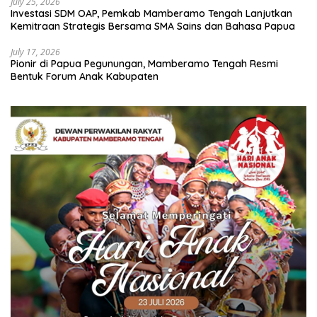
July 25, 2026
Investasi SDM OAP, Pemkab Mamberamo Tengah Lanjutkan
Kemitraan Strategis Bersama SMA Sains dan Bahasa Papua
July 17, 2026
Pionir di Papua Pegunungan, Mamberamo Tengah Resmi
Bentuk Forum Anak Kabupaten