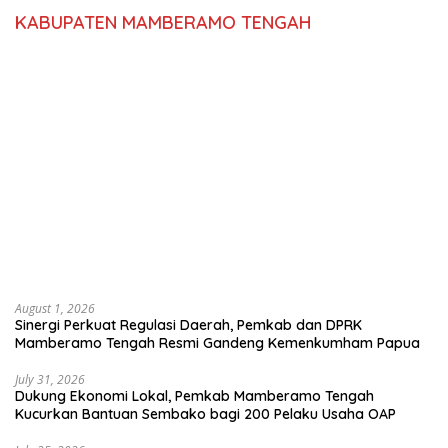
KABUPATEN MAMBERAMO TENGAH
August 1, 2026
Sinergi Perkuat Regulasi Daerah, Pemkab dan DPRK
Mamberamo Tengah Resmi Gandeng Kemenkumham Papua
July 31, 2026
Dukung Ekonomi Lokal, Pemkab Mamberamo Tengah
Kucurkan Bantuan Sembako bagi 200 Pelaku Usaha OAP