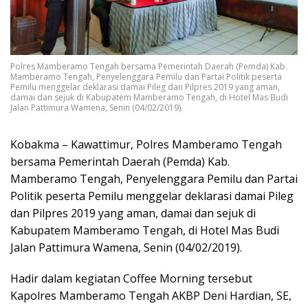
Polres Mamberamo Tengah bersama Pemerintah Daerah (Pemda) Kab.
Mamberamo Tengah, Penyelenggara Pemilu dan Partai Politik peserta
Pemilu menggelar deklarasi damai Pileg dan Pilpres 2019 yang aman,
damai dan sejuk di Kabupatem Mamberamo Tengah, di Hotel Mas Budi
Jalan Pattimura Wamena, Senin (04/02/2019).
Kobakma – Kawattimur, Polres Mamberamo Tengah
bersama Pemerintah Daerah (Pemda) Kab.
Mamberamo Tengah, Penyelenggara Pemilu dan Partai
Politik peserta Pemilu menggelar deklarasi damai Pileg
dan Pilpres 2019 yang aman, damai dan sejuk di
Kabupatem Mamberamo Tengah, di Hotel Mas Budi
Jalan Pattimura Wamena, Senin (04/02/2019).
Hadir dalam kegiatan Coffee Morning tersebut
Kapolres Mamberamo Tengah AKBP Deni Hardian, SE,