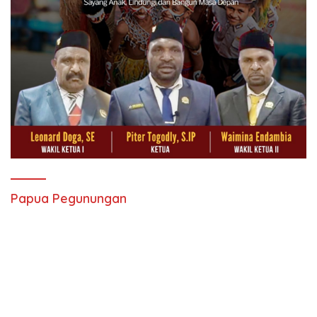
Papua Pegunungan