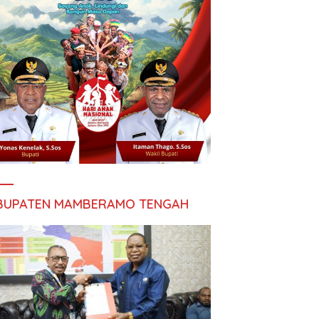
BUPATEN MAMBERAMO TENGAH