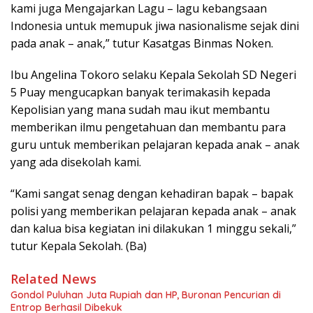
kami juga Mengajarkan Lagu – lagu kebangsaan
Indonesia untuk memupuk jiwa nasionalisme sejak dini
pada anak – anak,” tutur Kasatgas Binmas Noken.
Ibu Angelina Tokoro selaku Kepala Sekolah SD Negeri
5 Puay mengucapkan banyak terimakasih kepada
Kepolisian yang mana sudah mau ikut membantu
memberikan ilmu pengetahuan dan membantu para
guru untuk memberikan pelajaran kepada anak – anak
yang ada disekolah kami.
“Kami sangat senag dengan kehadiran bapak – bapak
polisi yang memberikan pelajaran kepada anak – anak
dan kalua bisa kegiatan ini dilakukan 1 minggu sekali,”
tutur Kepala Sekolah. (Ba)
Related News
Gondol Puluhan Juta Rupiah dan HP, Buronan Pencurian di
Entrop Berhasil Dibekuk