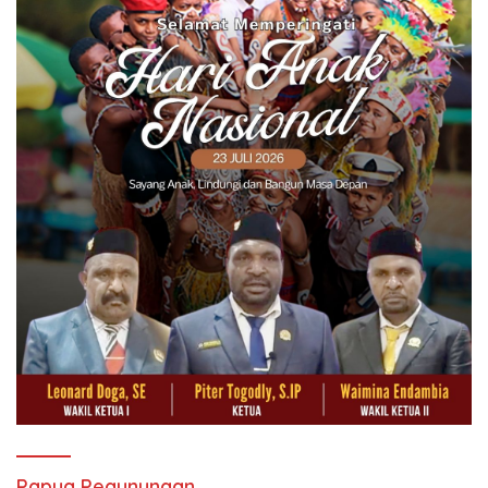
Papua Pegunungan