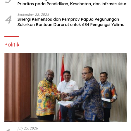
Prioritas pada Pendidikan, Kesehatan, dan Infrastruktur
4
September 22, 2025
Sinergi Kemensos dan Pemprov Papua Pegunungan
Salurkan Bantuan Darurat untuk 684 Pengungsi Yalimo
Politik
July 25, 2026