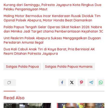
Kurang dari Seminggu, Polresta Jayapura Kota Ringkus Dua
Pelaku Penganiayaan Maut
Maling Motor Bermodus Incar Kendaraan Rusak Diciduk Tim
Opsnal Polsek Abepura, Motor Honda Beat Diamankan
Polda Papua Tengah Gelar Operasi Sikat Noken 2026: Nabire
dan Mimika Jadi Target Utama Pemberantasan Kejahatan 3C
Unit Reskrim Polsek Abepura Sukses Menggagalkan Dugaan
Peredaran Amunisi Ilegal
Dua Kali Cabuli Anak Tiri di Koya Barat, Pria Berinisial AK
Resmi Ditahan Polresta Jayapura
Satgas Polda Papua
Satgas Polda Papua Humanis
Read Also