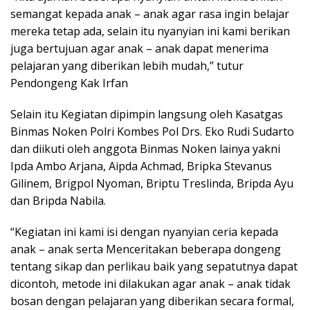
semangat kepada anak – anak agar rasa ingin belajar
mereka tetap ada, selain itu nyanyian ini kami berikan
juga bertujuan agar anak – anak dapat menerima
pelajaran yang diberikan lebih mudah,” tutur
Pendongeng Kak Irfan
Selain itu Kegiatan dipimpin langsung oleh Kasatgas
Binmas Noken Polri Kombes Pol Drs. Eko Rudi Sudarto
dan diikuti oleh anggota Binmas Noken lainya yakni
Ipda Ambo Arjana, Aipda Achmad, Bripka Stevanus
Gilinem, Brigpol Nyoman, Briptu Treslinda, Bripda Ayu
dan Bripda Nabila.
“Kegiatan ini kami isi dengan nyanyian ceria kepada
anak – anak serta Menceritakan beberapa dongeng
tentang sikap dan perlikau baik yang sepatutnya dapat
dicontoh, metode ini dilakukan agar anak – anak tidak
bosan dengan pelajaran yang diberikan secara formal,