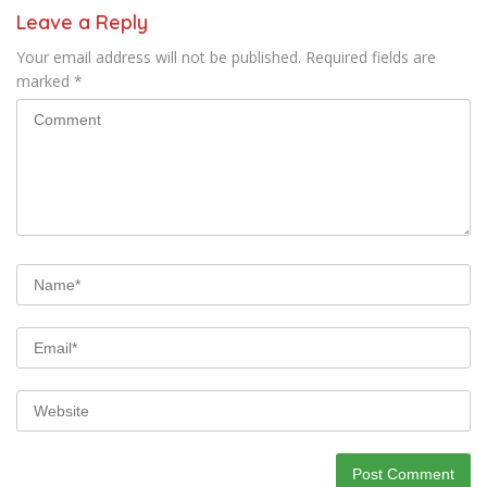
Leave a Reply
Your email address will not be published.
Required fields are
marked
*