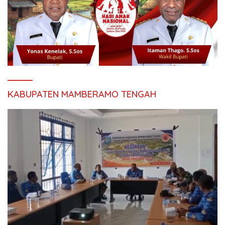
KABUPATEN MAMBERAMO TENGAH