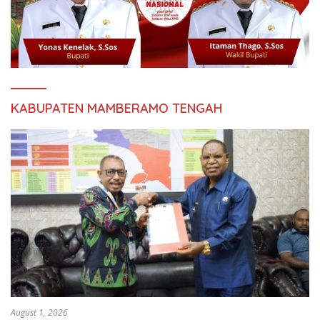
KABUPATEN MAMBERAMO TENGAH
August 1, 2026