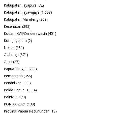
Kabupaten Jayapura
(72)
Kabupaten Jayawijaya
(1,608)
Kabupaten Mamteng
(208)
Kesehatan
(292)
Kodam XVII/Cenderawasih
(451)
Kota Jayapura
(2)
Noken
(131)
Olahraga
(371)
Opini
(27)
Papua Tengah
(298)
Pemerintah
(356)
Pendidikan
(308)
Polda Papua
(1,884)
Politik
(1,173)
PON XX 2021
(139)
Provinsi Papua Pegunungan
(18)