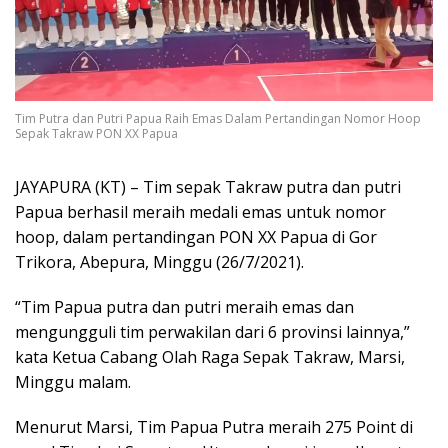
Tim Putra dan Putri Papua Raih Emas Dalam Pertandingan Nomor Hoop
Sepak Takraw PON XX Papua
JAYAPURA (KT) – Tim sepak Takraw putra dan putri
Papua berhasil meraih medali emas untuk nomor
hoop, dalam pertandingan PON XX Papua di Gor
Trikora, Abepura, Minggu (26/7/2021).
“Tim Papua putra dan putri meraih emas dan
mengungguli tim perwakilan dari 6 provinsi lainnya,”
kata Ketua Cabang Olah Raga Sepak Takraw, Marsi,
Minggu malam.
Menurut Marsi, Tim Papua Putra meraih 275 Point di