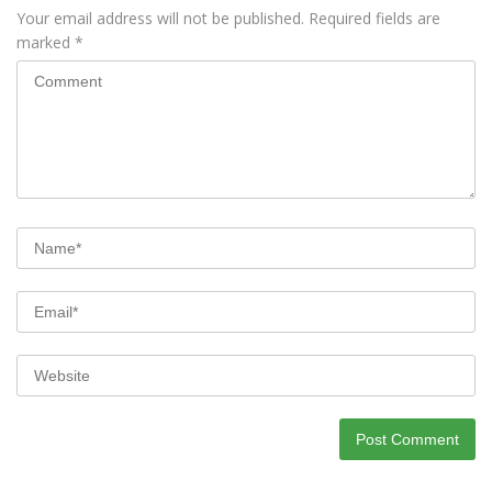
Your email address will not be published.
Required fields are
marked
*