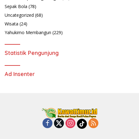
Sepak Bola
(78)
Uncategorized
(68)
Wisata
(24)
Yahukimo Membangun
(229)
Statistik Pengunjung
Ad Insenter