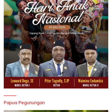
Papua Pegunungan