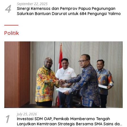
4
September 22, 2025
Sinergi Kemensos dan Pemprov Papua Pegunungan
Salurkan Bantuan Darurat untuk 684 Pengungsi Yalimo
Politik
1
July 25, 2026
Investasi SDM OAP, Pemkab Mamberamo Tengah
Lanjutkan Kemitraan Strategis Bersama SMA Sains dan