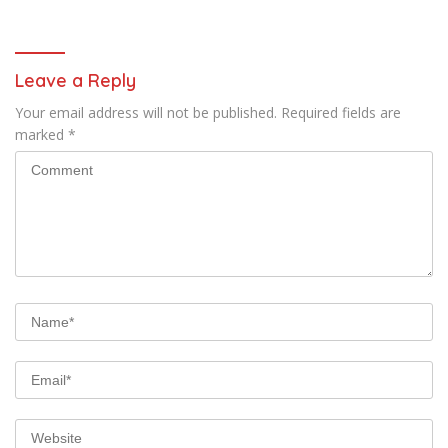
Leave a Reply
Your email address will not be published.
Required fields are
marked
*