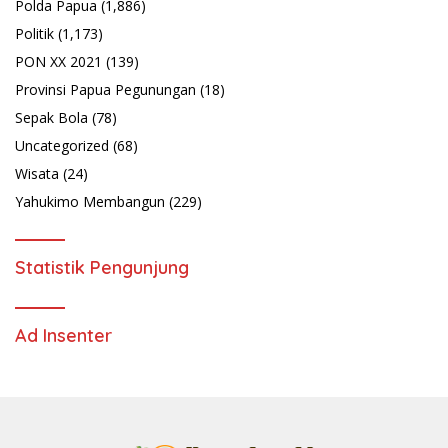
Polda Papua
(1,886)
Politik
(1,173)
PON XX 2021
(139)
Provinsi Papua Pegunungan
(18)
Sepak Bola
(78)
Uncategorized
(68)
Wisata
(24)
Yahukimo Membangun
(229)
Statistik Pengunjung
Ad Insenter