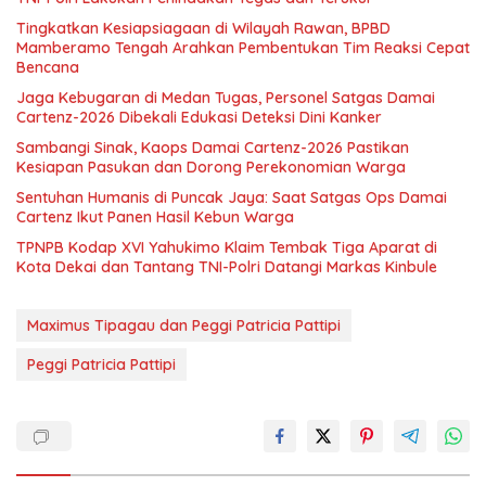
Tingkatkan Kesiapsiagaan di Wilayah Rawan, BPBD
Mamberamo Tengah Arahkan Pembentukan Tim Reaksi Cepat
Bencana
Jaga Kebugaran di Medan Tugas, Personel Satgas Damai
Cartenz-2026 Dibekali Edukasi Deteksi Dini Kanker
Sambangi Sinak, Kaops Damai Cartenz-2026 Pastikan
Kesiapan Pasukan dan Dorong Perekonomian Warga
Sentuhan Humanis di Puncak Jaya: Saat Satgas Ops Damai
Cartenz Ikut Panen Hasil Kebun Warga
TPNPB Kodap XVI Yahukimo Klaim Tembak Tiga Aparat di
Kota Dekai dan Tantang TNI-Polri Datangi Markas Kinbule
Maximus Tipagau dan Peggi Patricia Pattipi
Peggi Patricia Pattipi