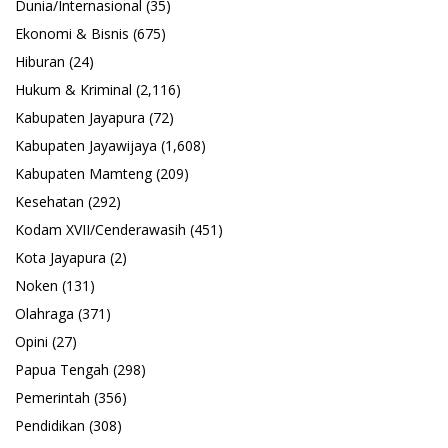
Dunia/Internasional
(35)
Ekonomi & Bisnis
(675)
Hiburan
(24)
Hukum & Kriminal
(2,116)
Kabupaten Jayapura
(72)
Kabupaten Jayawijaya
(1,608)
Kabupaten Mamteng
(209)
Kesehatan
(292)
Kodam XVII/Cenderawasih
(451)
Kota Jayapura
(2)
Noken
(131)
Olahraga
(371)
Opini
(27)
Papua Tengah
(298)
Pemerintah
(356)
Pendidikan
(308)