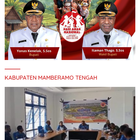
KABUPATEN MAMBERAMO TENGAH