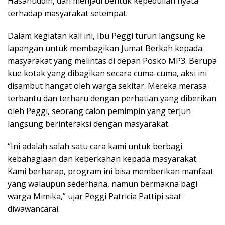
Hasanuddin, dan menjadi bentuk kepedulian nyata
terhadap masyarakat setempat.
Dalam kegiatan kali ini, Ibu Peggi turun langsung ke
lapangan untuk membagikan Jumat Berkah kepada
masyarakat yang melintas di depan Posko MP3. Berupa
kue kotak yang dibagikan secara cuma-cuma, aksi ini
disambut hangat oleh warga sekitar. Mereka merasa
terbantu dan terharu dengan perhatian yang diberikan
oleh Peggi, seorang calon pemimpin yang terjun
langsung berinteraksi dengan masyarakat.
“Ini adalah salah satu cara kami untuk berbagi
kebahagiaan dan keberkahan kepada masyarakat.
Kami berharap, program ini bisa memberikan manfaat
yang walaupun sederhana, namun bermakna bagi
warga Mimika,” ujar Peggi Patricia Pattipi saat
diwawancarai.