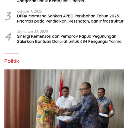
Anggaran untuk Kemajuan Daerah
3
October 1, 2025
DPRK Mamteng Sahkan APBD Perubahan Tahun 2025:
Prioritas pada Pendidikan, Kesehatan, dan Infrastruktur
4
September 22, 2025
Sinergi Kemensos dan Pemprov Papua Pegunungan
Salurkan Bantuan Darurat untuk 684 Pengungsi Yalimo
Politik