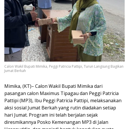
Calon Wakil Bupati Mimika, Peggi Patricia Pattipi, Turun Langsung Bagikan
Jumat Berkah
Mimika, (KT)– Calon Wakil Bupati Mimika dari
pasangan calon Maximus Tipagau dan Peggi Patricia
Pattipi (MP3), Ibu Peggi Patricia Pattipi, melaksanakan
aksi sosial Jumat Berkah yang rutin diadakan setiap
hari Jumat. Program ini telah berjalan sejak
diresmikannya Posko Kemenangan MP3 di Jalan