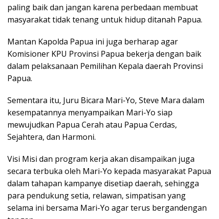
paling baik dan jangan karena perbedaan membuat
masyarakat tidak tenang untuk hidup ditanah Papua.
Mantan Kapolda Papua ini juga berharap agar
Komisioner KPU Provinsi Papua bekerja dengan baik
dalam pelaksanaan Pemilihan Kepala daerah Provinsi
Papua.
Sementara itu, Juru Bicara Mari-Yo, Steve Mara dalam
kesempatannya menyampaikan Mari-Yo siap
mewujudkan Papua Cerah atau Papua Cerdas,
Sejahtera, dan Harmoni.
Visi Misi dan program kerja akan disampaikan juga
secara terbuka oleh Mari-Yo kepada masyarakat Papua
dalam tahapan kampanye disetiap daerah, sehingga
para pendukung setia, relawan, simpatisan yang
selama ini bersama Mari-Yo agar terus bergandengan