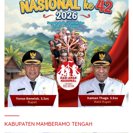
KABUPATEN MAMBERAMO TENGAH