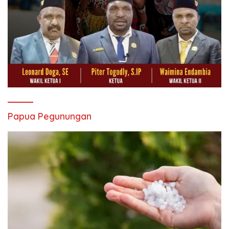
Papua Pegunungan