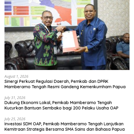
August 1, 2026
Sinergi Perkuat Regulasi Daerah, Pemkab dan DPRK
Mamberamo Tengah Resmi Gandeng Kemenkumham Papua
July 31, 2026
Dukung Ekonomi Lokal, Pemkab Mamberamo Tengah
Kucurkan Bantuan Sembako bagi 200 Pelaku Usaha OAP
July 25, 2026
Investasi SDM OAP, Pemkab Mamberamo Tengah Lanjutkan
Kemitraan Strategis Bersama SMA Sains dan Bahasa Papua