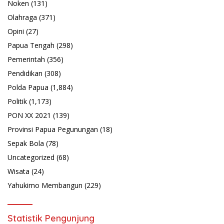
Noken
(131)
Olahraga
(371)
Opini
(27)
Papua Tengah
(298)
Pemerintah
(356)
Pendidikan
(308)
Polda Papua
(1,884)
Politik
(1,173)
PON XX 2021
(139)
Provinsi Papua Pegunungan
(18)
Sepak Bola
(78)
Uncategorized
(68)
Wisata
(24)
Yahukimo Membangun
(229)
Statistik Pengunjung