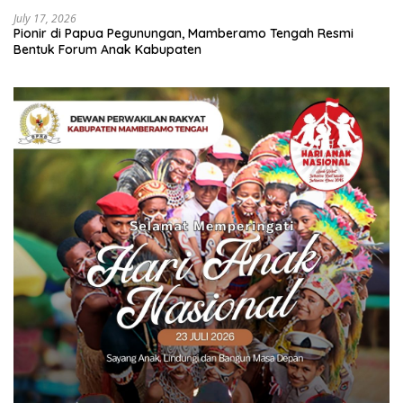
July 17, 2026
Pionir di Papua Pegunungan, Mamberamo Tengah Resmi
Bentuk Forum Anak Kabupaten