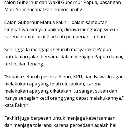
calon Gubernur dan Wakil Gubernur Papua, pasangan
Mari-Yo mendapatkan nomor urut 2.
Calon Gubernur Matius Fakhiri dalam sambutan
singkatnya menyampaikan, dirinya mengucap syukur
karena nomor urut 2 adalah pemberian Tuhan.
Sehingga Ia mengajak seluruh masyarakat Papua
untuk mari jalan bersama dalam menjaga Papua damai,
tertib, dan tenang.
“Kepada seluruh peserta Pleno, KPU, dan Bawaslu agar
melakukan apa yang telah diucapkan, karena
melakukan apa yang dikatakan itu sangat susah dan
hanya sebagian kecil orang yang dapat melakukannya,”
kata Fakhiri.
Fakhiri juga berpesan untuk menjaga kebersamaan
dan menjaga toleransi karena perbedaan adalah hal