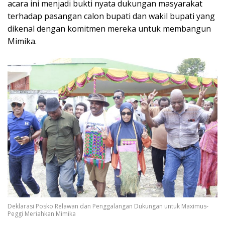
acara ini menjadi bukti nyata dukungan masyarakat
terhadap pasangan calon bupati dan wakil bupati yang
dikenal dengan komitmen mereka untuk membangun
Mimika.
Deklarasi Posko Relawan dan Penggalangan Dukungan untuk Maximus-
Peggi Meriahkan Mimika