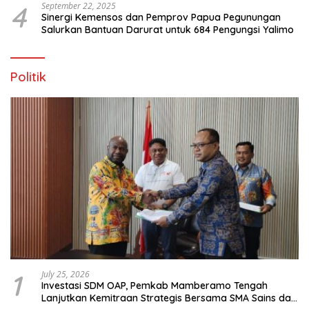
4
September 22, 2025
Sinergi Kemensos dan Pemprov Papua Pegunungan
Salurkan Bantuan Darurat untuk 684 Pengungsi Yalimo
Politik
1
July 25, 2026
Investasi SDM OAP, Pemkab Mamberamo Tengah
Lanjutkan Kemitraan Strategis Bersama SMA Sains dan