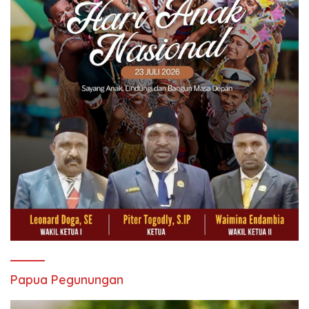
Papua Pegunungan