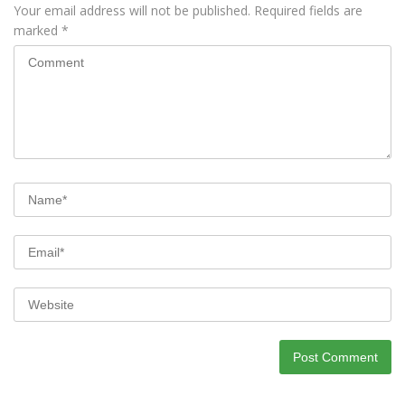
Your email address will not be published.
Required fields are
marked
*