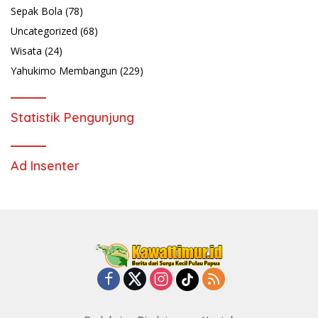
Sepak Bola
(78)
Uncategorized
(68)
Wisata
(24)
Yahukimo Membangun
(229)
Statistik Pengunjung
Ad Insenter