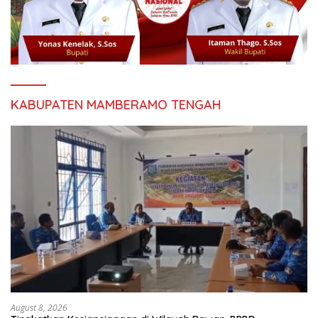
KABUPATEN MAMBERAMO TENGAH
August 8, 2026