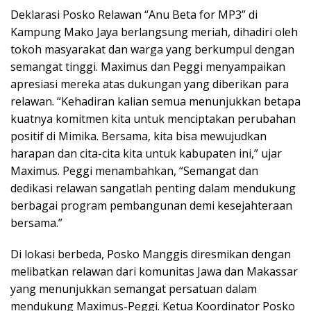
Deklarasi Posko Relawan “Anu Beta for MP3” di
Kampung Mako Jaya berlangsung meriah, dihadiri oleh
tokoh masyarakat dan warga yang berkumpul dengan
semangat tinggi. Maximus dan Peggi menyampaikan
apresiasi mereka atas dukungan yang diberikan para
relawan. “Kehadiran kalian semua menunjukkan betapa
kuatnya komitmen kita untuk menciptakan perubahan
positif di Mimika. Bersama, kita bisa mewujudkan
harapan dan cita-cita kita untuk kabupaten ini,” ujar
Maximus. Peggi menambahkan, “Semangat dan
dedikasi relawan sangatlah penting dalam mendukung
berbagai program pembangunan demi kesejahteraan
bersama.”
Di lokasi berbeda, Posko Manggis diresmikan dengan
melibatkan relawan dari komunitas Jawa dan Makassar
yang menunjukkan semangat persatuan dalam
mendukung Maximus-Peggi. Ketua Koordinator Posko