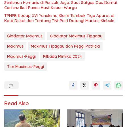
Sentuhan Humanis di Puncak Jaya: Saat Satgas Ops Damai
Cartenz Ikut Panen Hasil Kebun Warga
TPNPB Kodap XVI Yahukimo Klaim Tembak Tiga Aparat di
Kota Dekai dan Tantang TNI-Polri Datangi Markas Kinbule
Gladiator Maximus
Gladiator Maximus Tipagau
Maximus
Maximus Tipagau dan Peggi Patricia
Maximus-Peggi
Pilkada Mimika 2024
Tim Maximus-Peggi
Read Also