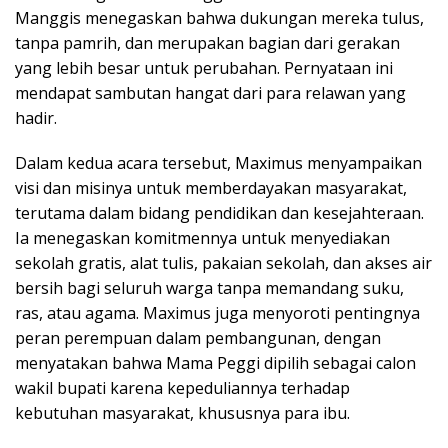
Manggis menegaskan bahwa dukungan mereka tulus,
tanpa pamrih, dan merupakan bagian dari gerakan
yang lebih besar untuk perubahan. Pernyataan ini
mendapat sambutan hangat dari para relawan yang
hadir.
Dalam kedua acara tersebut, Maximus menyampaikan
visi dan misinya untuk memberdayakan masyarakat,
terutama dalam bidang pendidikan dan kesejahteraan.
Ia menegaskan komitmennya untuk menyediakan
sekolah gratis, alat tulis, pakaian sekolah, dan akses air
bersih bagi seluruh warga tanpa memandang suku,
ras, atau agama. Maximus juga menyoroti pentingnya
peran perempuan dalam pembangunan, dengan
menyatakan bahwa Mama Peggi dipilih sebagai calon
wakil bupati karena kepeduliannya terhadap
kebutuhan masyarakat, khususnya para ibu.