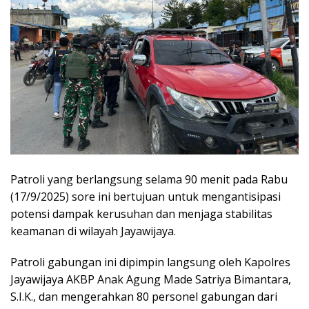
Patroli yang berlangsung selama 90 menit pada Rabu
(17/9/2025) sore ini bertujuan untuk mengantisipasi
potensi dampak kerusuhan dan menjaga stabilitas
keamanan di wilayah Jayawijaya.
Patroli gabungan ini dipimpin langsung oleh Kapolres
Jayawijaya AKBP Anak Agung Made Satriya Bimantara,
S.I.K., dan mengerahkan 80 personel gabungan dari