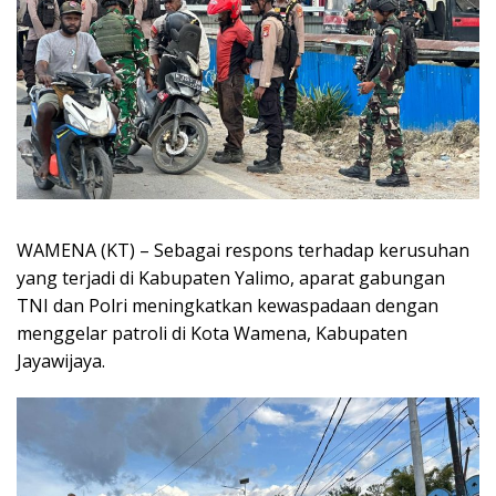
WAMENA (KT) – Sebagai respons terhadap kerusuhan
yang terjadi di Kabupaten Yalimo, aparat gabungan
TNI dan Polri meningkatkan kewaspadaan dengan
menggelar patroli di Kota Wamena, Kabupaten
Jayawijaya.