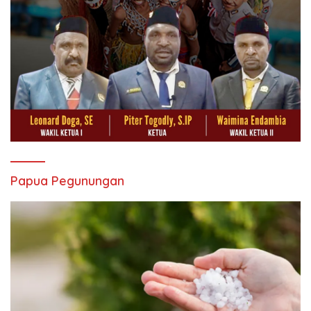
Papua Pegunungan