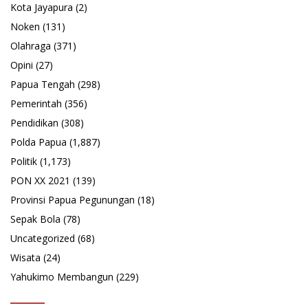
Kota Jayapura
(2)
Noken
(131)
Olahraga
(371)
Opini
(27)
Papua Tengah
(298)
Pemerintah
(356)
Pendidikan
(308)
Polda Papua
(1,887)
Politik
(1,173)
PON XX 2021
(139)
Provinsi Papua Pegunungan
(18)
Sepak Bola
(78)
Uncategorized
(68)
Wisata
(24)
Yahukimo Membangun
(229)