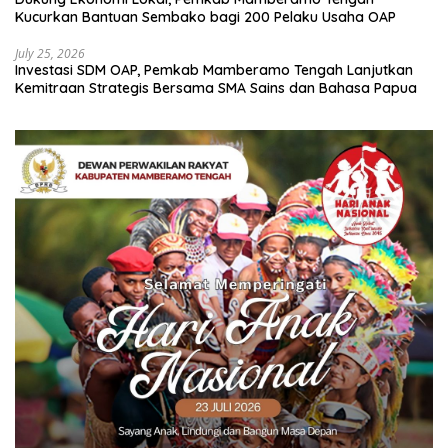
Kucurkan Bantuan Sembako bagi 200 Pelaku Usaha OAP
July 25, 2026
Investasi SDM OAP, Pemkab Mamberamo Tengah Lanjutkan
Kemitraan Strategis Bersama SMA Sains dan Bahasa Papua