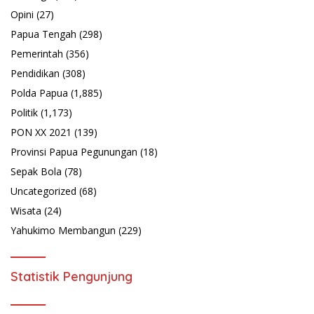
Opini
(27)
Papua Tengah
(298)
Pemerintah
(356)
Pendidikan
(308)
Polda Papua
(1,885)
Politik
(1,173)
PON XX 2021
(139)
Provinsi Papua Pegunungan
(18)
Sepak Bola
(78)
Uncategorized
(68)
Wisata
(24)
Yahukimo Membangun
(229)
Statistik Pengunjung