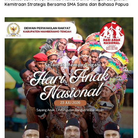
Kemitraan Strategis Bersama SMA Sains dan Bahasa Papua