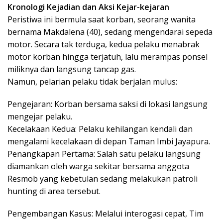
Kronologi Kejadian dan Aksi Kejar-kejaran
Peristiwa ini bermula saat korban, seorang wanita
bernama Makdalena (40), sedang mengendarai sepeda
motor. Secara tak terduga, kedua pelaku menabrak
motor korban hingga terjatuh, lalu merampas ponsel
miliknya dan langsung tancap gas.
Namun, pelarian pelaku tidak berjalan mulus:
Pengejaran: Korban bersama saksi di lokasi langsung
mengejar pelaku.
Kecelakaan Kedua: Pelaku kehilangan kendali dan
mengalami kecelakaan di depan Taman Imbi Jayapura.
Penangkapan Pertama: Salah satu pelaku langsung
diamankan oleh warga sekitar bersama anggota
Resmob yang kebetulan sedang melakukan patroli
hunting di area tersebut.
Pengembangan Kasus: Melalui interogasi cepat, Tim