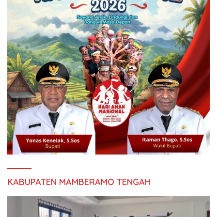
KABUPATEN MAMBERAMO TENGAH