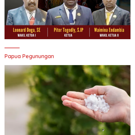
Papua Pegunungan