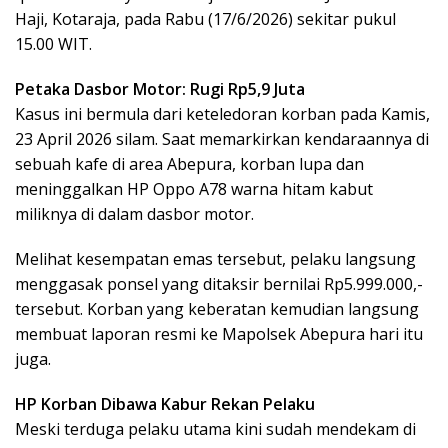
Haji, Kotaraja, pada Rabu (17/6/2026) sekitar pukul
15.00 WIT.
Petaka Dasbor Motor: Rugi Rp5,9 Juta
Kasus ini bermula dari keteledoran korban pada Kamis,
23 April 2026 silam. Saat memarkirkan kendaraannya di
sebuah kafe di area Abepura, korban lupa dan
meninggalkan HP Oppo A78 warna hitam kabut
miliknya di dalam dasbor motor.
Melihat kesempatan emas tersebut, pelaku langsung
menggasak ponsel yang ditaksir bernilai Rp5.999.000,-
tersebut. Korban yang keberatan kemudian langsung
membuat laporan resmi ke Mapolsek Abepura hari itu
juga.
HP Korban Dibawa Kabur Rekan Pelaku
Meski terduga pelaku utama kini sudah mendekam di