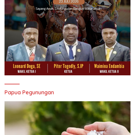
Papua Pegunungan