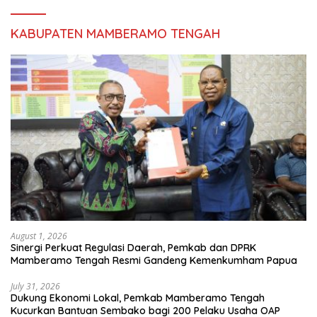
KABUPATEN MAMBERAMO TENGAH
August 1, 2026
Sinergi Perkuat Regulasi Daerah, Pemkab dan DPRK
Mamberamo Tengah Resmi Gandeng Kemenkumham Papua
July 31, 2026
Dukung Ekonomi Lokal, Pemkab Mamberamo Tengah
Kucurkan Bantuan Sembako bagi 200 Pelaku Usaha OAP