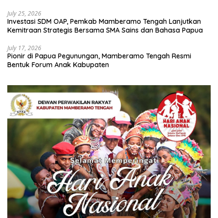
July 25, 2026
Investasi SDM OAP, Pemkab Mamberamo Tengah Lanjutkan
Kemitraan Strategis Bersama SMA Sains dan Bahasa Papua
July 17, 2026
Pionir di Papua Pegunungan, Mamberamo Tengah Resmi
Bentuk Forum Anak Kabupaten