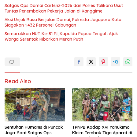
Satgas Ops Damai Cartenz-2026 dan Polres Tolikara Usut
Tuntas Penembakan Pekerja Jalan di Kanggime
Aksi Unjuk Rasa Berjalan Damai, Polresta Jayapura Kota
Siagakan 1.432 Personel Gabungan
Semarakkan HUT Ke-81 RI, Kapolda Papua Tengah Ajak
Warga Serentak Kibarkan Merah Putih
Read Also
Sentuhan Humanis di Puncak
TPNPB Kodap XVI Yahukimo
Jaya: Saat Satgas Ops
Klaim Tembak Tiga Aparat di