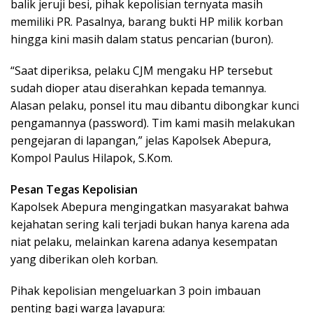
balik jeruji besi, pihak kepolisian ternyata masih
memiliki PR. Pasalnya, barang bukti HP milik korban
hingga kini masih dalam status pencarian (buron).
“Saat diperiksa, pelaku CJM mengaku HP tersebut
sudah dioper atau diserahkan kepada temannya.
Alasan pelaku, ponsel itu mau dibantu dibongkar kunci
pengamannya (password). Tim kami masih melakukan
pengejaran di lapangan,” jelas Kapolsek Abepura,
Kompol Paulus Hilapok, S.Kom.
Pesan Tegas Kepolisian
Kapolsek Abepura mengingatkan masyarakat bahwa
kejahatan sering kali terjadi bukan hanya karena ada
niat pelaku, melainkan karena adanya kesempatan
yang diberikan oleh korban.
Pihak kepolisian mengeluarkan 3 poin imbauan
penting bagi warga Jayapura: