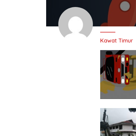
Kawat Timur