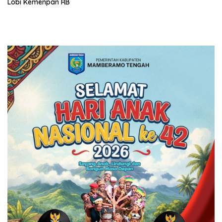
Lobi Kemenpan RB