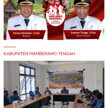
KABUPATEN MAMBERAMO TENGAH