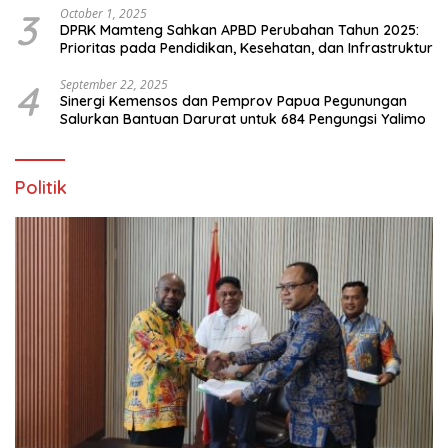
3
October 1, 2025
DPRK Mamteng Sahkan APBD Perubahan Tahun 2025:
Prioritas pada Pendidikan, Kesehatan, dan Infrastruktur
4
September 22, 2025
Sinergi Kemensos dan Pemprov Papua Pegunungan
Salurkan Bantuan Darurat untuk 684 Pengungsi Yalimo
Politik