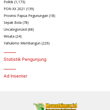
Politik
(1,173)
PON XX 2021
(139)
Provinsi Papua Pegunungan
(18)
Sepak Bola
(78)
Uncategorized
(68)
Wisata
(24)
Yahukimo Membangun
(229)
Statistik Pengunjung
Ad Insenter