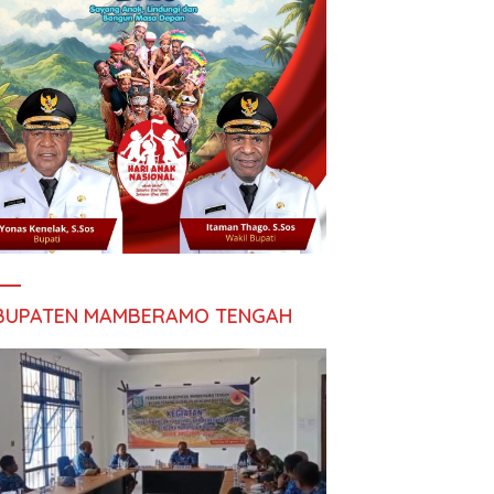
BUPATEN MAMBERAMO TENGAH