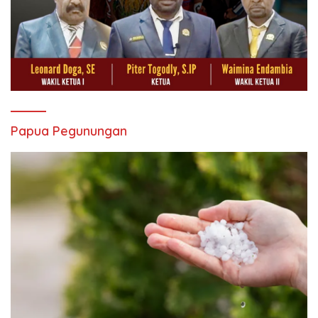
Papua Pegunungan