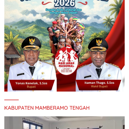
KABUPATEN MAMBERAMO TENGAH