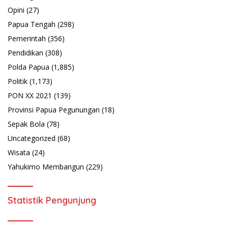
Opini
(27)
Papua Tengah
(298)
Pemerintah
(356)
Pendidikan
(308)
Polda Papua
(1,885)
Politik
(1,173)
PON XX 2021
(139)
Provinsi Papua Pegunungan
(18)
Sepak Bola
(78)
Uncategorized
(68)
Wisata
(24)
Yahukimo Membangun
(229)
Statistik Pengunjung