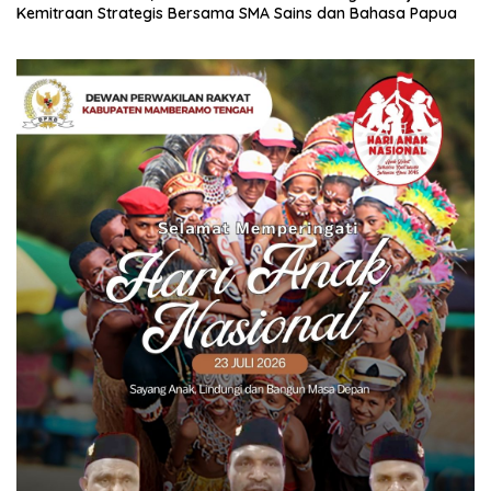
Kemitraan Strategis Bersama SMA Sains dan Bahasa Papua