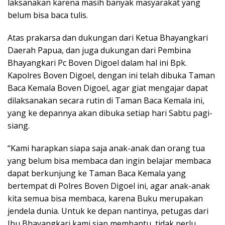
laksanakan karena masih banyak masyarakat yang
belum bisa baca tulis.
Atas prakarsa dan dukungan dari Ketua Bhayangkari
Daerah Papua, dan juga dukungan dari Pembina
Bhayangkari Pc Boven Digoel dalam hal ini Bpk.
Kapolres Boven Digoel, dengan ini telah dibuka Taman
Baca Kemala Boven Digoel, agar giat mengajar dapat
dilaksanakan secara rutin di Taman Baca Kemala ini,
yang ke depannya akan dibuka setiap hari Sabtu pagi-
siang.
“Kami harapkan siapa saja anak-anak dan orang tua
yang belum bisa membaca dan ingin belajar membaca
dapat berkunjung ke Taman Baca Kemala yang
bertempat di Polres Boven Digoel ini, agar anak-anak
kita semua bisa membaca, karena Buku merupakan
jendela dunia. Untuk ke depan nantinya, petugas dari
Ibu Bhayangkari kami siap membantu, tidak perlu