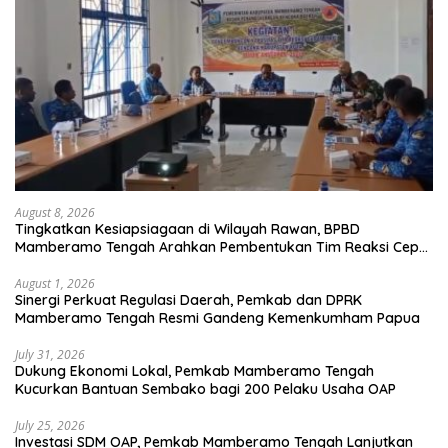
August 8, 2026
Tingkatkan Kesiapsiagaan di Wilayah Rawan, BPBD
Mamberamo Tengah Arahkan Pembentukan Tim Reaksi Cepat
Bencana
August 1, 2026
Sinergi Perkuat Regulasi Daerah, Pemkab dan DPRK
Mamberamo Tengah Resmi Gandeng Kemenkumham Papua
July 31, 2026
Dukung Ekonomi Lokal, Pemkab Mamberamo Tengah
Kucurkan Bantuan Sembako bagi 200 Pelaku Usaha OAP
July 25, 2026
Investasi SDM OAP, Pemkab Mamberamo Tengah Lanjutkan