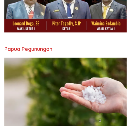
Papua Pegunungan