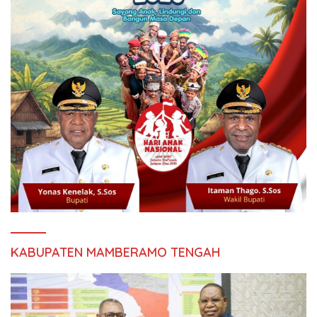
KABUPATEN MAMBERAMO TENGAH