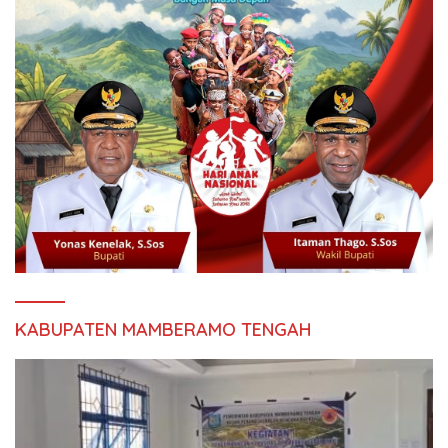
KABUPATEN MAMBERAMO TENGAH