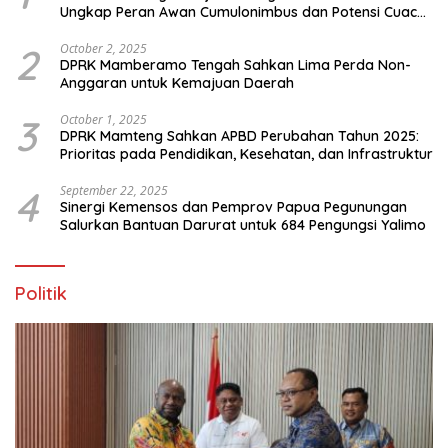
Ungkap Peran Awan Cumulonimbus dan Potensi Cuaca
Ekstrem Peralihan Musim
2
October 2, 2025
DPRK Mamberamo Tengah Sahkan Lima Perda Non-
Anggaran untuk Kemajuan Daerah
3
October 1, 2025
DPRK Mamteng Sahkan APBD Perubahan Tahun 2025:
Prioritas pada Pendidikan, Kesehatan, dan Infrastruktur
4
September 22, 2025
Sinergi Kemensos dan Pemprov Papua Pegunungan
Salurkan Bantuan Darurat untuk 684 Pengungsi Yalimo
Politik