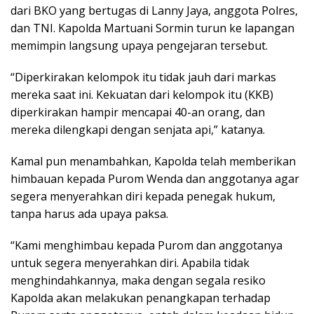
dari BKO yang bertugas di Lanny Jaya, anggota Polres,
dan TNI. Kapolda Martuani Sormin turun ke lapangan
memimpin langsung upaya pengejaran tersebut.
“Diperkirakan kelompok itu tidak jauh dari markas
mereka saat ini. Kekuatan dari kelompok itu (KKB)
diperkirakan hampir mencapai 40-an orang, dan
mereka dilengkapi dengan senjata api,” katanya.
Kamal pun menambahkan, Kapolda telah memberikan
himbauan kepada Purom Wenda dan anggotanya agar
segera menyerahkan diri kepada penegak hukum,
tanpa harus ada upaya paksa.
“Kami menghimbau kepada Purom dan anggotanya
untuk segera menyerahkan diri. Apabila tidak
menghindahkannya, maka dengan segala resiko
Kapolda akan melakukan penangkapan terhadap