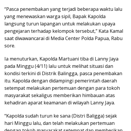
“Pasca penembakan yang terjadi beberapa waktu lalu
yang menewaskan warga sipil, Bapak Kapolda
langsung turun lapangan untuk melakukan upaya
pengejaran terhadap kelompok tersebut,” Kata Kamal
saat diwawancarai di Media Center Polda Papua, Rabu
sore.
Ia menuturkan, Kapolda Martuani tiba di Lanny Jaya
pada Minggu (4/11) lalu untuk melihat situasi dan
kondisi terkini di Distrik Balingga, pasca penembakan
itu. Kapolda dengan didampingi pemerintah daerah
setempat melakukan pertemuan dengan para tokoh
masyarakat sekaligus memberikan himbauan atas
kehadiran aparat keamanan di wilayah Lanny Jaya.
“Kapolda sudah turun ke sana (Distri Baligga) sejak
hari Minggu lalu, dan telah melakukan pertemuan
dengan tokoh masyarakat setempat dan memberikan