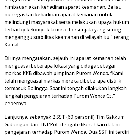
himbauan akan kehadiran aparat keamanan. Beliau
menegaskan kehadirian aparat kemanan untuk
melindungi masyarakat serta melakukan upaya hukum
terhadap kelompok krminal bersenjata yang sering
menganggu stabilitas keamanan di wilayah itu,” terang
Kamal.
Dirinya mengatakan, sejauh ini aparat kemanan telah
menguasai beberapa lokasi yang diduga sebagai
markas KKB dibawah pimpinan Purom Wenda. “Kami
telah menguasai markas mereka dibeberapa distrik
termasuk Balingga. Saat ini tengah dilakukan langkah-
langkah pengejaran terhadap Purom Wenca Cs,”
bebernya.
Lanjutnya, sebanyak 2 SST (60 personil) Tim Gakkum
Gabungan dari TNI/Polri tengah dikerahkan dalam
pengejaran terhadap Purom Wenda. Dua SST ini terdiri