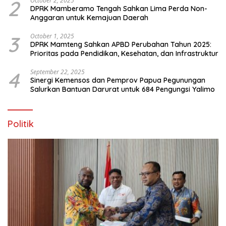
2
October 2, 2025
DPRK Mamberamo Tengah Sahkan Lima Perda Non-
Anggaran untuk Kemajuan Daerah
3
October 1, 2025
DPRK Mamteng Sahkan APBD Perubahan Tahun 2025:
Prioritas pada Pendidikan, Kesehatan, dan Infrastruktur
4
September 22, 2025
Sinergi Kemensos dan Pemprov Papua Pegunungan
Salurkan Bantuan Darurat untuk 684 Pengungsi Yalimo
Politik