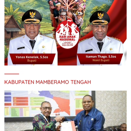
KABUPATEN MAMBERAMO TENGAH