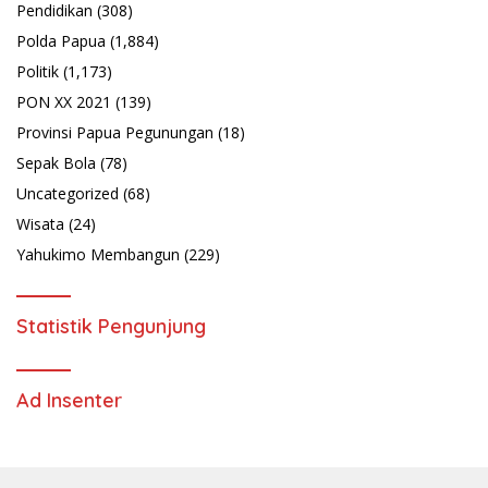
Pendidikan
(308)
Polda Papua
(1,884)
Politik
(1,173)
PON XX 2021
(139)
Provinsi Papua Pegunungan
(18)
Sepak Bola
(78)
Uncategorized
(68)
Wisata
(24)
Yahukimo Membangun
(229)
Statistik Pengunjung
Ad Insenter