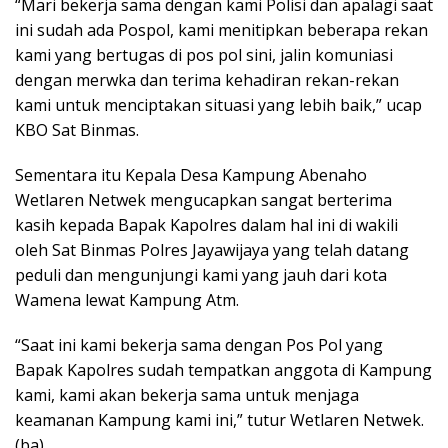
“Mari bekerja sama dengan kami Polisi dan apalagi saat
ini sudah ada Pospol, kami menitipkan beberapa rekan
kami yang bertugas di pos pol sini, jalin komuniasi
dengan merwka dan terima kehadiran rekan-rekan
kami untuk menciptakan situasi yang lebih baik,” ucap
KBO Sat Binmas.
Sementara itu Kepala Desa Kampung Abenaho
Wetlaren Netwek mengucapkan sangat berterima
kasih kepada Bapak Kapolres dalam hal ini di wakili
oleh Sat Binmas Polres Jayawijaya yang telah datang
peduli dan mengunjungi kami yang jauh dari kota
Wamena lewat Kampung Atm.
“Saat ini kami bekerja sama dengan Pos Pol yang
Bapak Kapolres sudah tempatkan anggota di Kampung
kami, kami akan bekerja sama untuk menjaga
keamanan Kampung kami ini,” tutur Wetlaren Netwek.
(ba)