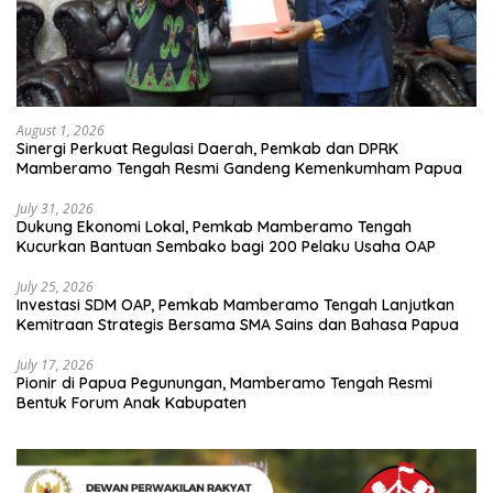
August 1, 2026
Sinergi Perkuat Regulasi Daerah, Pemkab dan DPRK
Mamberamo Tengah Resmi Gandeng Kemenkumham Papua
July 31, 2026
Dukung Ekonomi Lokal, Pemkab Mamberamo Tengah
Kucurkan Bantuan Sembako bagi 200 Pelaku Usaha OAP
July 25, 2026
Investasi SDM OAP, Pemkab Mamberamo Tengah Lanjutkan
Kemitraan Strategis Bersama SMA Sains dan Bahasa Papua
July 17, 2026
Pionir di Papua Pegunungan, Mamberamo Tengah Resmi
Bentuk Forum Anak Kabupaten