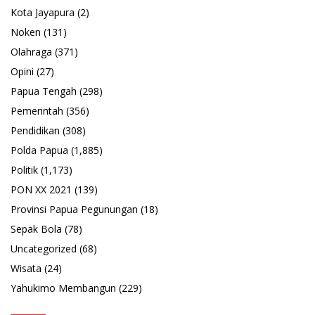
Kota Jayapura
(2)
Noken
(131)
Olahraga
(371)
Opini
(27)
Papua Tengah
(298)
Pemerintah
(356)
Pendidikan
(308)
Polda Papua
(1,885)
Politik
(1,173)
PON XX 2021
(139)
Provinsi Papua Pegunungan
(18)
Sepak Bola
(78)
Uncategorized
(68)
Wisata
(24)
Yahukimo Membangun
(229)