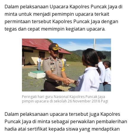
Dalam pelaksanaan Upacara Kapolres Puncak Jaya di
minta untuk menjadi pemimpin upacara terkait
permintaan tersebut Kapolres Puncak Jaya dengan
tegas dan cepat memimpin kegiatan upacara.
Peringati hari guru Nasional Kapolres Puncak Jaya
pimpin upacara di sekolah 26 November 2018 Pagi
Dalam pelaksanaan upacara tersebut juga Kapolres
Puncak Jaya di minta sebagai perwakilan pembalerihan
hadia atai sertifikat kepada siswa yang mendaptkan