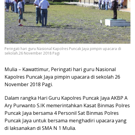
Peringati hari guru Nasional Kapolres Puncak Jaya pimpin upacara di
sekolah.26 November 2018 Pagi
Mulia – Kawattimur, Peringati hari guru Nasional
Kapolres Puncak Jaya pimpin upacara di sekolah 26
November 2018 Pagi.
Dalam rangka Hari Guru Kapolres Puncak Jaya AKBP A
Ary Purwanto S.IK memerintahkan Kasat Binmas Polres
Puncak Jaya bersama 4 Personil Sat Binmas Polres
Puncak Jaya untuk bersama menghadiri upacara yang
di laksanakan di SMA N 1 Mulia.