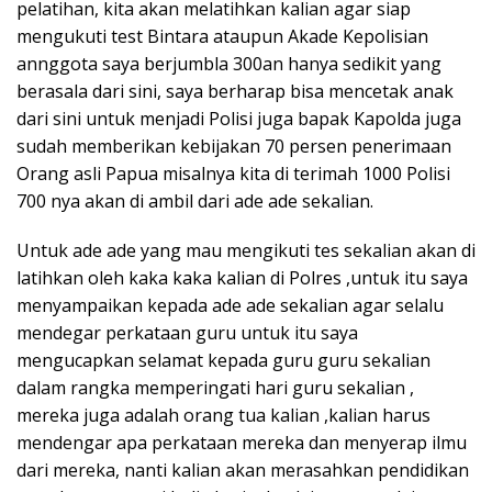
pelatihan, kita akan melatihkan kalian agar siap
mengukuti test Bintara ataupun Akade Kepolisian
annggota saya berjumbla 300an hanya sedikit yang
berasala dari sini, saya berharap bisa mencetak anak
dari sini untuk menjadi Polisi juga bapak Kapolda juga
sudah memberikan kebijakan 70 persen penerimaan
Orang asli Papua misalnya kita di terimah 1000 Polisi
700 nya akan di ambil dari ade ade sekalian.
Untuk ade ade yang mau mengikuti tes sekalian akan di
latihkan oleh kaka kaka kalian di Polres ,untuk itu saya
menyampaikan kepada ade ade sekalian agar selalu
mendegar perkataan guru untuk itu saya
mengucapkan selamat kepada guru guru sekalian
dalam rangka memperingati hari guru sekalian ,
mereka juga adalah orang tua kalian ,kalian harus
mendengar apa perkataan mereka dan menyerap ilmu
dari mereka, nanti kalian akan merasahkan pendidikan