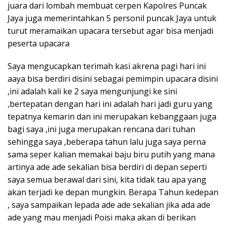
juara dari lombah membuat cerpen Kapolres Puncak
Jaya juga memerintahkan 5 personil puncak Jaya untuk
turut meramaikan upacara tersebut agar bisa menjadi
peserta upacara
Saya mengucapkan terimah kasi akrena pagi hari ini
aaya bisa berdiri disini sebagai pemimpin upacara disini
,ini adalah kali ke 2 saya mengunjungi ke sini
,bertepatan dengan hari ini adalah hari jadi guru yang
tepatnya kemarin dan ini merupakan kebanggaan juga
bagi saya ,ini juga merupakan rencana dari tuhan
sehingga saya ,beberapa tahun lalu juga saya perna
sama seper kalian memakai baju biru putih yang mana
artinya ade ade sekalian bisa berdiri di depan seperti
saya semua berawal dari sini, kita tidak tau apa yang
akan terjadi ke depan mungkin. Berapa Tahun kedepan
, saya sampaikan lepada ade ade sekalian jika ada ade
ade yang mau menjadi Poisi maka akan di berikan