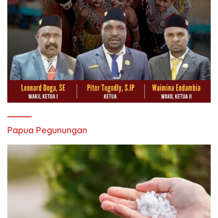
Papua Pegunungan