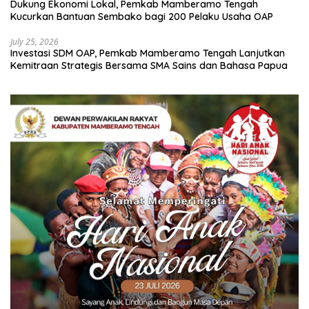
Dukung Ekonomi Lokal, Pemkab Mamberamo Tengah
Kucurkan Bantuan Sembako bagi 200 Pelaku Usaha OAP
July 25, 2026
Investasi SDM OAP, Pemkab Mamberamo Tengah Lanjutkan
Kemitraan Strategis Bersama SMA Sains dan Bahasa Papua