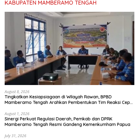
KABUPATEN MAMBERAMO TENGAH
August 8, 2026
Tingkatkan Kesiapsiagaan di Wilayah Rawan, BPBD
Mamberamo Tengah Arahkan Pembentukan Tim Reaksi Cepat
Bencana
August 1, 2026
Sinergi Perkuat Regulasi Daerah, Pemkab dan DPRK
Mamberamo Tengah Resmi Gandeng Kemenkumham Papua
July 31, 2026