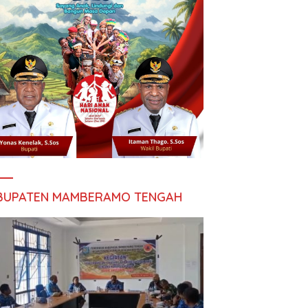
BUPATEN MAMBERAMO TENGAH