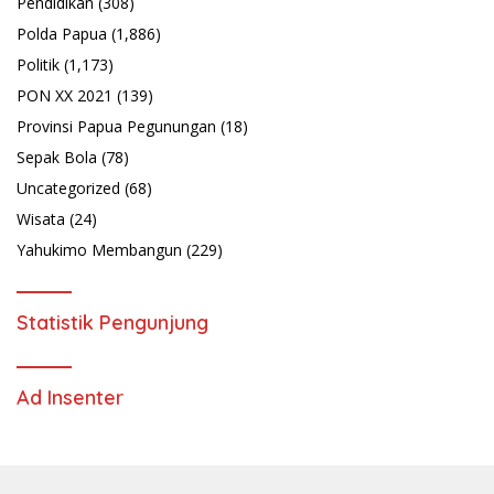
Pendidikan
(308)
Polda Papua
(1,886)
Politik
(1,173)
PON XX 2021
(139)
Provinsi Papua Pegunungan
(18)
Sepak Bola
(78)
Uncategorized
(68)
Wisata
(24)
Yahukimo Membangun
(229)
Statistik Pengunjung
Ad Insenter