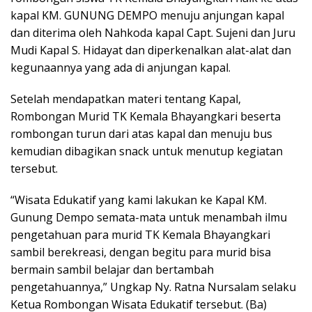
kapal KM. GUNUNG DEMPO menuju anjungan kapal
dan diterima oleh Nahkoda kapal Capt. Sujeni dan Juru
Mudi Kapal S. Hidayat dan diperkenalkan alat-alat dan
kegunaannya yang ada di anjungan kapal.
Setelah mendapatkan materi tentang Kapal,
Rombongan Murid TK Kemala Bhayangkari beserta
rombongan turun dari atas kapal dan menuju bus
kemudian dibagikan snack untuk menutup kegiatan
tersebut.
“Wisata Edukatif yang kami lakukan ke Kapal KM.
Gunung Dempo semata-mata untuk menambah ilmu
pengetahuan para murid TK Kemala Bhayangkari
sambil berekreasi, dengan begitu para murid bisa
bermain sambil belajar dan bertambah
pengetahuannya,” Ungkap Ny. Ratna Nursalam selaku
Ketua Rombongan Wisata Edukatif tersebut. (Ba)