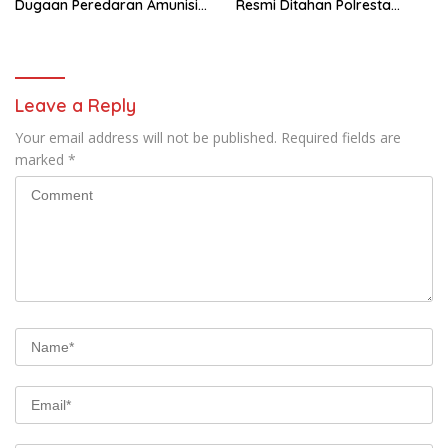
Dugaan Peredaran Amunisi
Resmi Ditahan Polresta
Ilegal
Jayapura
Leave a Reply
Your email address will not be published.
Required fields are
marked
*