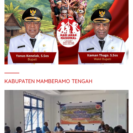
KABUPATEN MAMBERAMO TENGAH