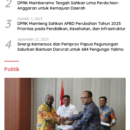
2
DPRK Mamberamo Tengah Sahkan Lima Perda Non-
Anggaran untuk Kemajuan Daerah
3
October 1, 2025
DPRK Mamteng Sahkan APBD Perubahan Tahun 2025:
Prioritas pada Pendidikan, Kesehatan, dan Infrastruktur
4
September 22, 2025
Sinergi Kemensos dan Pemprov Papua Pegunungan
Salurkan Bantuan Darurat untuk 684 Pengungsi Yalimo
Politik