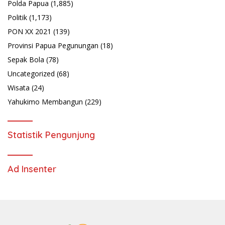
Polda Papua
(1,885)
Politik
(1,173)
PON XX 2021
(139)
Provinsi Papua Pegunungan
(18)
Sepak Bola
(78)
Uncategorized
(68)
Wisata
(24)
Yahukimo Membangun
(229)
Statistik Pengunjung
Ad Insenter