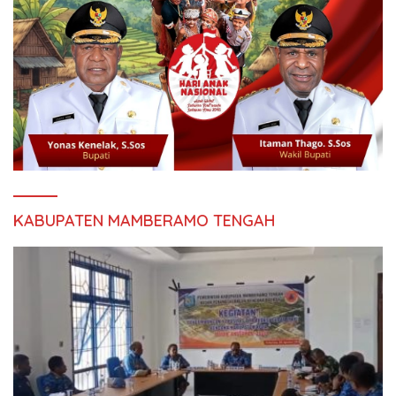
KABUPATEN MAMBERAMO TENGAH