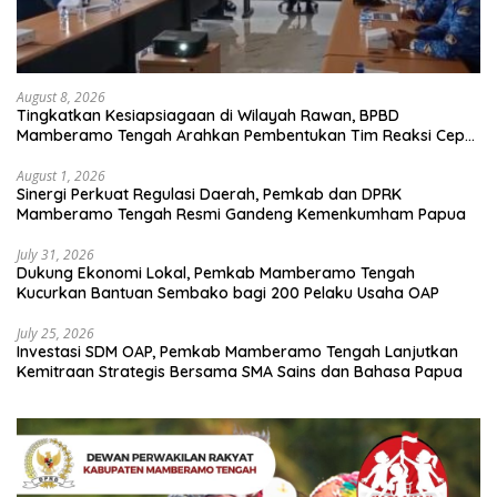
August 8, 2026
Tingkatkan Kesiapsiagaan di Wilayah Rawan, BPBD
Mamberamo Tengah Arahkan Pembentukan Tim Reaksi Cepat
Bencana
August 1, 2026
Sinergi Perkuat Regulasi Daerah, Pemkab dan DPRK
Mamberamo Tengah Resmi Gandeng Kemenkumham Papua
July 31, 2026
Dukung Ekonomi Lokal, Pemkab Mamberamo Tengah
Kucurkan Bantuan Sembako bagi 200 Pelaku Usaha OAP
July 25, 2026
Investasi SDM OAP, Pemkab Mamberamo Tengah Lanjutkan
Kemitraan Strategis Bersama SMA Sains dan Bahasa Papua