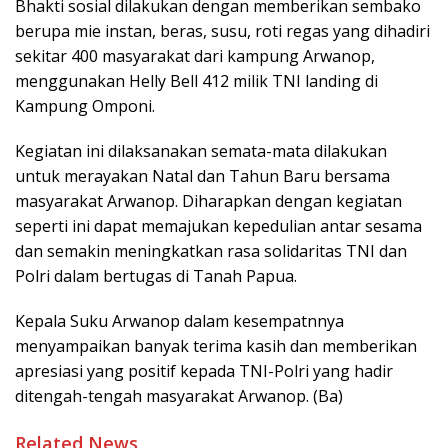
Bhakti sosial dilakukan dengan memberikan sembako
berupa mie instan, beras, susu, roti regas yang dihadiri
sekitar 400 masyarakat dari kampung Arwanop,
menggunakan Helly Bell 412 milik TNI landing di
Kampung Omponi.
Kegiatan ini dilaksanakan semata-mata dilakukan
untuk merayakan Natal dan Tahun Baru bersama
masyarakat Arwanop. Diharapkan dengan kegiatan
seperti ini dapat memajukan kepedulian antar sesama
dan semakin meningkatkan rasa solidaritas TNI dan
Polri dalam bertugas di Tanah Papua.
Kepala Suku Arwanop dalam kesempatnnya
menyampaikan banyak terima kasih dan memberikan
apresiasi yang positif kepada TNI-Polri yang hadir
ditengah-tengah masyarakat Arwanop. (Ba)
Related News