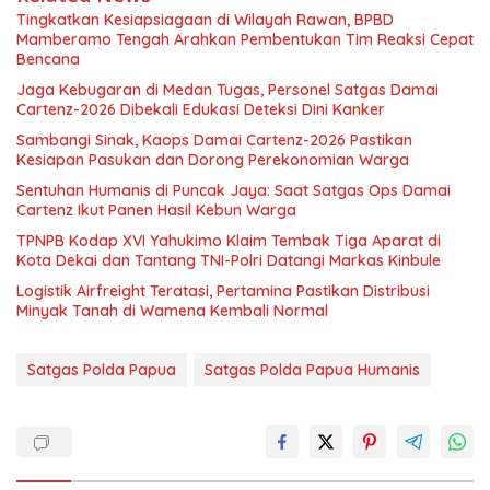
Tingkatkan Kesiapsiagaan di Wilayah Rawan, BPBD
Mamberamo Tengah Arahkan Pembentukan Tim Reaksi Cepat
Bencana
Jaga Kebugaran di Medan Tugas, Personel Satgas Damai
Cartenz-2026 Dibekali Edukasi Deteksi Dini Kanker
Sambangi Sinak, Kaops Damai Cartenz-2026 Pastikan
Kesiapan Pasukan dan Dorong Perekonomian Warga
Sentuhan Humanis di Puncak Jaya: Saat Satgas Ops Damai
Cartenz Ikut Panen Hasil Kebun Warga
TPNPB Kodap XVI Yahukimo Klaim Tembak Tiga Aparat di
Kota Dekai dan Tantang TNI-Polri Datangi Markas Kinbule
Logistik Airfreight Teratasi, Pertamina Pastikan Distribusi
Minyak Tanah di Wamena Kembali Normal
Satgas Polda Papua
Satgas Polda Papua Humanis