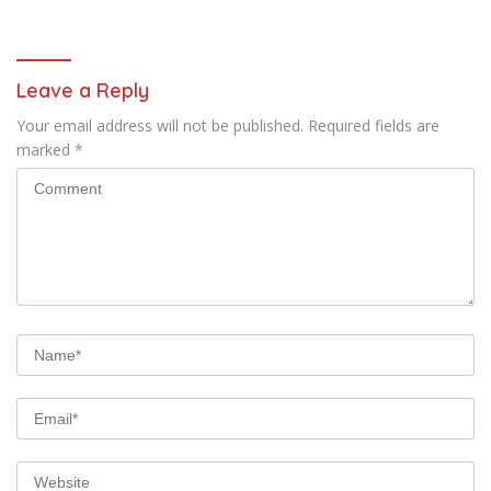
Leave a Reply
Your email address will not be published.
Required fields are
marked
*