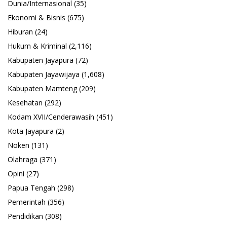
Dunia/Internasional
(35)
Ekonomi & Bisnis
(675)
Hiburan
(24)
Hukum & Kriminal
(2,116)
Kabupaten Jayapura
(72)
Kabupaten Jayawijaya
(1,608)
Kabupaten Mamteng
(209)
Kesehatan
(292)
Kodam XVII/Cenderawasih
(451)
Kota Jayapura
(2)
Noken
(131)
Olahraga
(371)
Opini
(27)
Papua Tengah
(298)
Pemerintah
(356)
Pendidikan
(308)