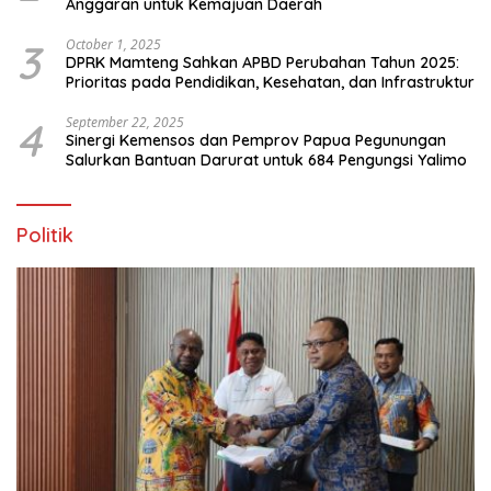
Anggaran untuk Kemajuan Daerah
3
October 1, 2025
DPRK Mamteng Sahkan APBD Perubahan Tahun 2025:
Prioritas pada Pendidikan, Kesehatan, dan Infrastruktur
4
September 22, 2025
Sinergi Kemensos dan Pemprov Papua Pegunungan
Salurkan Bantuan Darurat untuk 684 Pengungsi Yalimo
Politik