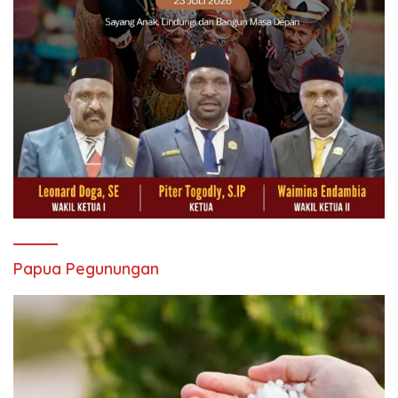
Papua Pegunungan