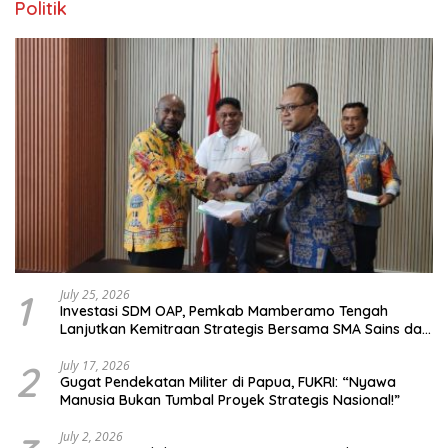
Politik
1
July 25, 2026
Investasi SDM OAP, Pemkab Mamberamo Tengah
Lanjutkan Kemitraan Strategis Bersama SMA Sains dan
Bahasa Papua
2
July 17, 2026
Gugat Pendekatan Militer di Papua, FUKRI: “Nyawa
Manusia Bukan Tumbal Proyek Strategis Nasional!”
July 2, 2026