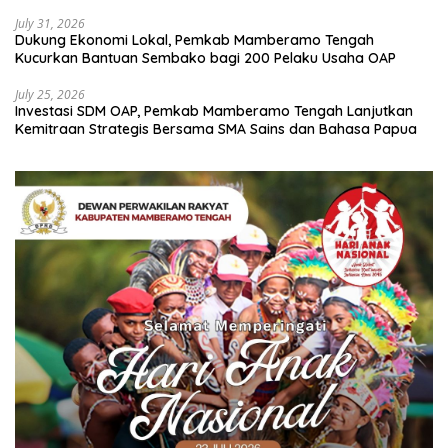
July 31, 2026
Dukung Ekonomi Lokal, Pemkab Mamberamo Tengah
Kucurkan Bantuan Sembako bagi 200 Pelaku Usaha OAP
July 25, 2026
Investasi SDM OAP, Pemkab Mamberamo Tengah Lanjutkan
Kemitraan Strategis Bersama SMA Sains dan Bahasa Papua