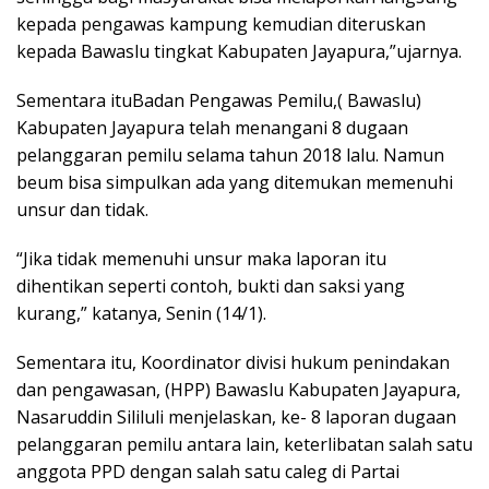
kepada pengawas kampung kemudian diteruskan
kepada Bawaslu tingkat Kabupaten Jayapura,”ujarnya.
Sementara ituBadan Pengawas Pemilu,( Bawaslu)
Kabupaten Jayapura telah menangani 8 dugaan
pelanggaran pemilu selama tahun 2018 lalu. Namun
beum bisa simpulkan ada yang ditemukan memenuhi
unsur dan tidak.
“Jika tidak memenuhi unsur maka laporan itu
dihentikan seperti contoh, bukti dan saksi yang
kurang,” katanya, Senin (14/1).
Sementara itu, Koordinator divisi hukum penindakan
dan pengawasan, (HPP) Bawaslu Kabupaten Jayapura,
Nasaruddin Sililuli menjelaskan, ke- 8 laporan dugaan
pelanggaran pemilu antara lain, keterlibatan salah satu
anggota PPD dengan salah satu caleg di Partai