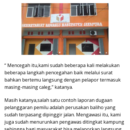
“ Mencegah itu,kami sudah beberapa kali melakukan
beberapa langkah pencegahan baik melalui surat
bahkan bertemu langsung dengan pelapor termasuk
masing-masing caleg,” katanya.
Masih katanya,salah satu contoh laporan dugaan
pelanggaran pemilu adalah perusakan baliho yang
sudah terpasang dipinggir jalan. Mengawasi itu, kami
juga sudah menurunkan pengawas ditingkat kampung
sehingga bagi masyarakat bisa melaporkan langsung