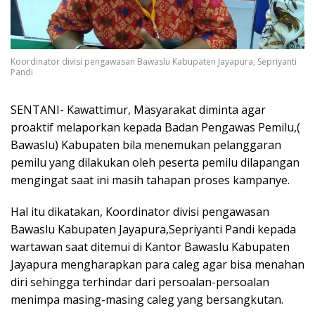
Koordinator divisi pengawasan Bawaslu Kabupaten Jayapura, Sepriyanti
Pandi
SENTANI- Kawattimur, Masyarakat diminta agar
proaktif melaporkan kepada Badan Pengawas Pemilu,(
Bawaslu) Kabupaten bila menemukan pelanggaran
pemilu yang dilakukan oleh peserta pemilu dilapangan
mengingat saat ini masih tahapan proses kampanye.
Hal itu dikatakan, Koordinator divisi pengawasan
Bawaslu Kabupaten Jayapura,Sepriyanti Pandi kepada
wartawan saat ditemui di Kantor Bawaslu Kabupaten
Jayapura mengharapkan para caleg agar bisa menahan
diri sehingga terhindar dari persoalan-persoalan
menimpa masing-masing caleg yang bersangkutan.