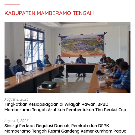
KABUPATEN MAMBERAMO TENGAH
August 8, 2026
Tingkatkan Kesiapsiagaan di Wilayah Rawan, BPBD
Mamberamo Tengah Arahkan Pembentukan Tim Reaksi Cepat
Bencana
August 1, 2026
Sinergi Perkuat Regulasi Daerah, Pemkab dan DPRK
Mamberamo Tengah Resmi Gandeng Kemenkumham Papua