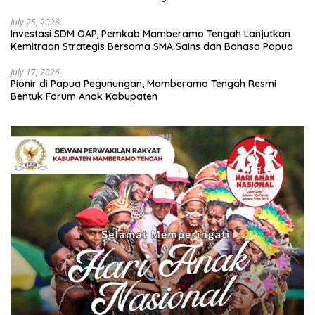
July 25, 2026
Investasi SDM OAP, Pemkab Mamberamo Tengah Lanjutkan
Kemitraan Strategis Bersama SMA Sains dan Bahasa Papua
July 17, 2026
Pionir di Papua Pegunungan, Mamberamo Tengah Resmi
Bentuk Forum Anak Kabupaten