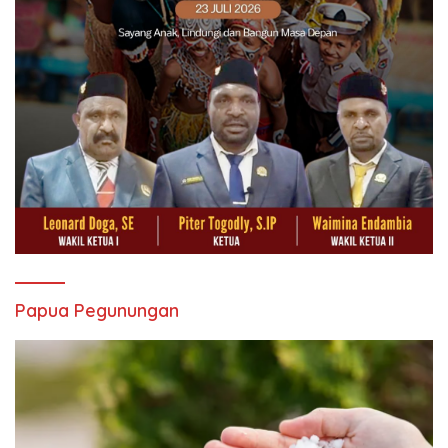
Papua Pegunungan