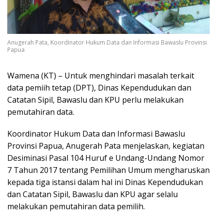
Anugerah Pata, Koordinator Hukum Data dan Informasi Bawaslu Provinsi
Papua
Wamena (KT) – Untuk menghindari masalah terkait
data pemiih tetap (DPT), Dinas Kependudukan dan
Catatan Sipil, Bawaslu dan KPU perlu melakukan
pemutahiran data.
Koordinator Hukum Data dan Informasi Bawaslu
Provinsi Papua, Anugerah Pata menjelaskan, kegiatan
Desiminasi Pasal 104 Huruf e Undang-Undang Nomor
7 Tahun 2017 tentang Pemilihan Umum mengharuskan
kepada tiga istansi dalam hal ini Dinas Kependudukan
dan Catatan Sipil, Bawaslu dan KPU agar selalu
melakukan pemutahiran data pemilih.