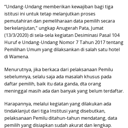
“Undang-Undang memberikan kewajiban bagi tiga
istitusi ini untuk tetap melanjutkan proses
pemutahiran dan pemeliharaan data pemilih secara
berkelanjutan,” ungkap Anugerah Pata, Jumat
(13/3/2020) di sela-sela kegiatan Desiminasi Pasal 104
Huruf e Undang-Undang Nomor 7 Tahun 2017 tentang
Pemilihan Umum yang dilaksankan di salah satu hotel
di Wamena.
Menurutnya, jika berkaca dari pelaksanaan Pemilu
sebelumnya, selalu saja ada masalah khusus pada
daftar pemilih, baik itu data ganda, dta orang
meninggal masih ada dan banyak yang belum terdaftar.
Harapannya, melalui kegiatan yang dilakukan ada
tindaklanjut dari tiga Institusi yang disebutkan,
pelaksanaan Pemilu ditahun-tahun mendatang, data
pemilih yang disiapkan sudah akurat dan lengkap.