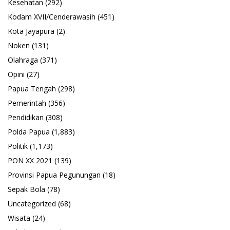
Kesehatan
(292)
Kodam XVII/Cenderawasih
(451)
Kota Jayapura
(2)
Noken
(131)
Olahraga
(371)
Opini
(27)
Papua Tengah
(298)
Pemerintah
(356)
Pendidikan
(308)
Polda Papua
(1,883)
Politik
(1,173)
PON XX 2021
(139)
Provinsi Papua Pegunungan
(18)
Sepak Bola
(78)
Uncategorized
(68)
Wisata
(24)