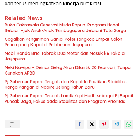
dan terus meningkatkan kinerja birokrasi.
Related News
Buka Cakrawala Generasi Muda Papua, Program Honai
Belajar Ajak Anak-Anak Tembagapura Jelajahi Tata Surya
Gagalkan Pengiriman Ganja, Polisi Tangkap Empat Calon
Penumpang Kapal di Pelabuhan Jayapura
Mobil Honda Brio Tabrak Dua Motor dan Masuk ke Toko di
Jayapura
Meki Nawipa – Deinas Geley Akan Dilantik 20 Februari, Tanpa
Gunakan APBD
Pj Gubernur Papua Tengah dan Kapolda Pastikan Stabilitas
Harga Pangan di Nabire Jelang Tahun Baru
Pj Gubernur Papua Tengah Lantik Yopi Murib sebagai Pj Bupati
Puncak Jaya, Fokus pada Stabilitas dan Program Prioritas