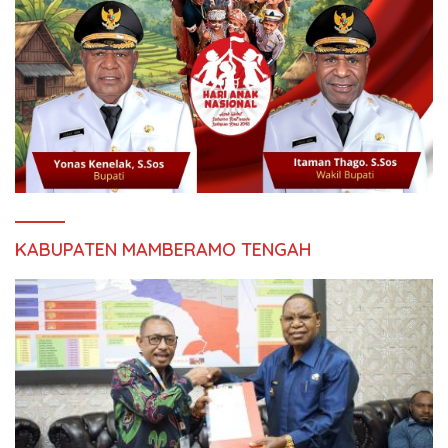
KABUPATEN MAMBERAMO TENGAH