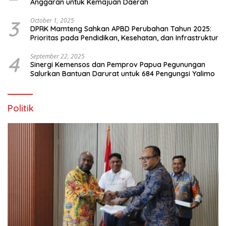
Anggaran untuk Kemajuan Daerah
3
October 1, 2025
DPRK Mamteng Sahkan APBD Perubahan Tahun 2025:
Prioritas pada Pendidikan, Kesehatan, dan Infrastruktur
4
September 22, 2025
Sinergi Kemensos dan Pemprov Papua Pegunungan
Salurkan Bantuan Darurat untuk 684 Pengungsi Yalimo
Politik