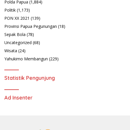
Polda Papua
(1,884)
Politik
(1,173)
PON XX 2021
(139)
Provinsi Papua Pegunungan
(18)
Sepak Bola
(78)
Uncategorized
(68)
Wisata
(24)
Yahukimo Membangun
(229)
Statistik Pengunjung
Ad Insenter