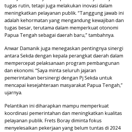
tugas rutin, tetapi juga melakukan inovasi dalam
meningkatkan pelayanan publik. “Tanggung jawab ini
adalah kehormatan yang mengandung kewajiban dan
tugas besar, terutama dalam memperkuat otonomi
Papua Tengah sebagai daerah baru,” tambahnya.
Anwar Damanik juga menegaskan pentingnya sinergi
antara Sekda dengan kepala perangkat daerah dalam
mempercepat pelaksanaan program pembangunan
dan ekonomi. “Saya minta seluruh jajaran
pemerintahan bersinergi dengan Pj Sekda untuk
mencapai kesejahteraan masyarakat Papua Tengah,”
ujarnya.
Pelantikan ini diharapkan mampu memperkuat
koordinasi pemerintahan dan meningkatkan kualitas
pelayanan publik. Frets Boray diminta fokus
menyelesaikan pekerjaan yang belum tuntas di 2024