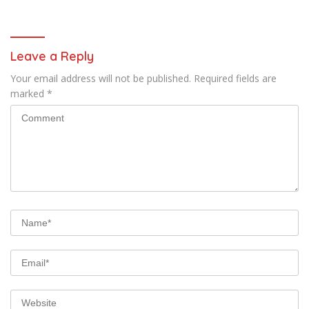
Prioritas
Leave a Reply
Your email address will not be published.
Required fields are
marked
*