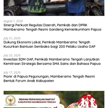
August 1, 2026
Sinergi Perkuat Regulasi Daerah, Pemkab dan DPRK
Mamberamo Tengah Resmi Gandeng Kemenkumham Papua
July 31, 2026
Dukung Ekonomi Lokal, Pemkab Mamberamo Tengah
Kucurkan Bantuan Sembako bagi 200 Pelaku Usaha OAP
July 25, 2026
Investasi SDM OAP, Pemkab Mamberamo Tengah Lanjutkan
Kemitraan Strategis Bersama SMA Sains dan Bahasa Papua
July 17, 2026
Pionir di Papua Pegunungan, Mamberamo Tengah Resmi
Bentuk Forum Anak Kabupaten