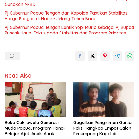
Gunakan APBD
Pj Gubernur Papua Tengah dan Kapolda Pastikan Stabilitas
Harga Pangan di Nabire Jelang Tahun Baru
Pj Gubernur Papua Tengah Lantik Yopi Murib sebagai Pj Bupati
Puncak Jaya, Fokus pada Stabilitas dan Program Prioritas
Read Also
Buka Cakrawala Generasi
Gagalkan Pengiriman Ganja,
Muda Papua, Program Honai
Polisi Tangkap Empat Calon
Belajar Ajak Anak-Anak
Penumpang Kapal di