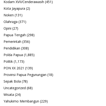
Kodam XVII/Cenderawasih
(451)
Kota Jayapura
(2)
Noken
(131)
Olahraga
(371)
Opini
(27)
Papua Tengah
(298)
Pemerintah
(356)
Pendidikan
(308)
Polda Papua
(1,885)
Politik
(1,173)
PON XX 2021
(139)
Provinsi Papua Pegunungan
(18)
Sepak Bola
(78)
Uncategorized
(68)
Wisata
(24)
Yahukimo Membangun
(229)