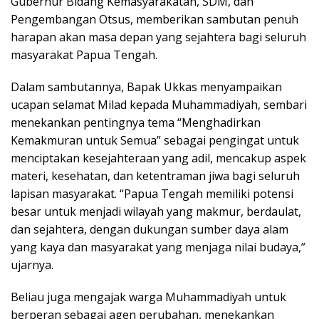
Gubernur Bidang Kemasyarakatan, SDM, dan
Pengembangan Otsus, memberikan sambutan penuh
harapan akan masa depan yang sejahtera bagi seluruh
masyarakat Papua Tengah.
Dalam sambutannya, Bapak Ukkas menyampaikan
ucapan selamat Milad kepada Muhammadiyah, sembari
menekankan pentingnya tema “Menghadirkan
Kemakmuran untuk Semua” sebagai pengingat untuk
menciptakan kesejahteraan yang adil, mencakup aspek
materi, kesehatan, dan ketentraman jiwa bagi seluruh
lapisan masyarakat. “Papua Tengah memiliki potensi
besar untuk menjadi wilayah yang makmur, berdaulat,
dan sejahtera, dengan dukungan sumber daya alam
yang kaya dan masyarakat yang menjaga nilai budaya,”
ujarnya.
Beliau juga mengajak warga Muhammadiyah untuk
berperan sebagai agen perubahan, menekankan