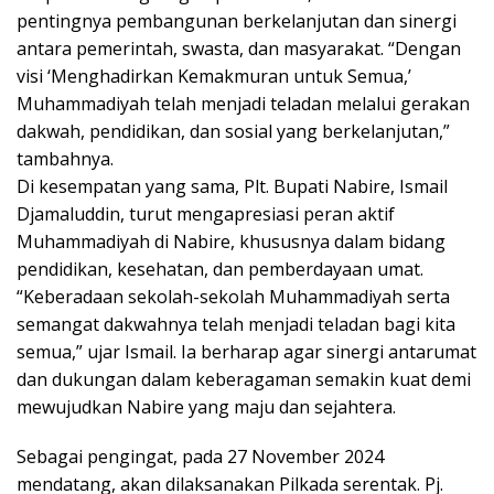
pentingnya pembangunan berkelanjutan dan sinergi
antara pemerintah, swasta, dan masyarakat. “Dengan
visi ‘Menghadirkan Kemakmuran untuk Semua,’
Muhammadiyah telah menjadi teladan melalui gerakan
dakwah, pendidikan, dan sosial yang berkelanjutan,”
tambahnya.
Di kesempatan yang sama, Plt. Bupati Nabire, Ismail
Djamaluddin, turut mengapresiasi peran aktif
Muhammadiyah di Nabire, khususnya dalam bidang
pendidikan, kesehatan, dan pemberdayaan umat.
“Keberadaan sekolah-sekolah Muhammadiyah serta
semangat dakwahnya telah menjadi teladan bagi kita
semua,” ujar Ismail. Ia berharap agar sinergi antarumat
dan dukungan dalam keberagaman semakin kuat demi
mewujudkan Nabire yang maju dan sejahtera.
Sebagai pengingat, pada 27 November 2024
mendatang, akan dilaksanakan Pilkada serentak. Pj.