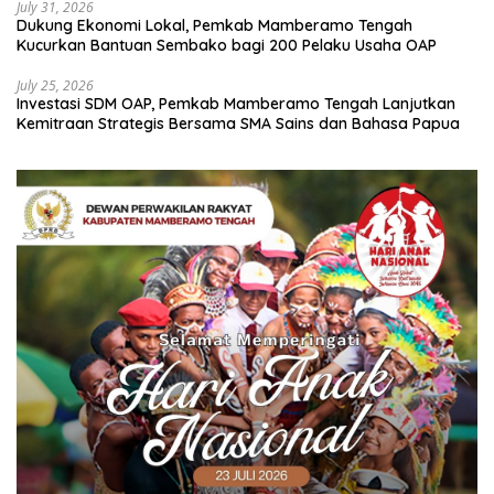
July 31, 2026
Dukung Ekonomi Lokal, Pemkab Mamberamo Tengah
Kucurkan Bantuan Sembako bagi 200 Pelaku Usaha OAP
July 25, 2026
Investasi SDM OAP, Pemkab Mamberamo Tengah Lanjutkan
Kemitraan Strategis Bersama SMA Sains dan Bahasa Papua