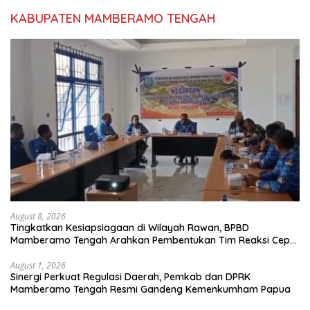
KABUPATEN MAMBERAMO TENGAH
August 8, 2026
Tingkatkan Kesiapsiagaan di Wilayah Rawan, BPBD
Mamberamo Tengah Arahkan Pembentukan Tim Reaksi Cepat
Bencana
August 1, 2026
Sinergi Perkuat Regulasi Daerah, Pemkab dan DPRK
Mamberamo Tengah Resmi Gandeng Kemenkumham Papua