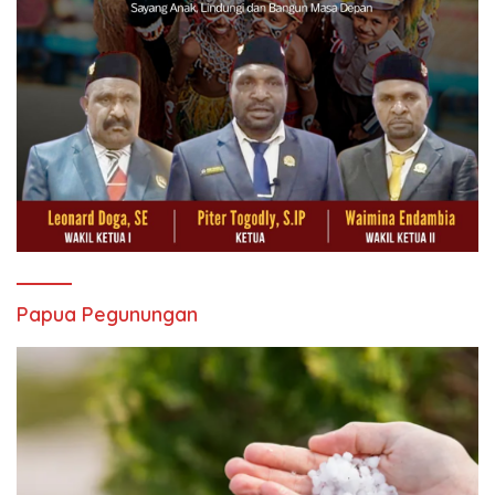
Papua Pegunungan