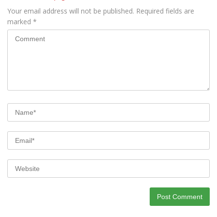
Your email address will not be published.
Required fields are
marked
*