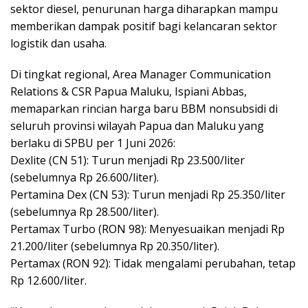
sektor diesel, penurunan harga diharapkan mampu
memberikan dampak positif bagi kelancaran sektor
logistik dan usaha.
Di tingkat regional, Area Manager Communication
Relations & CSR Papua Maluku, Ispiani Abbas,
memaparkan rincian harga baru BBM nonsubsidi di
seluruh provinsi wilayah Papua dan Maluku yang
berlaku di SPBU per 1 Juni 2026:
Dexlite (CN 51): Turun menjadi Rp 23.500/liter
(sebelumnya Rp 26.600/liter).
Pertamina Dex (CN 53): Turun menjadi Rp 25.350/liter
(sebelumnya Rp 28.500/liter).
Pertamax Turbo (RON 98): Menyesuaikan menjadi Rp
21.200/liter (sebelumnya Rp 20.350/liter).
Pertamax (RON 92): Tidak mengalami perubahan, tetap
Rp 12.600/liter.