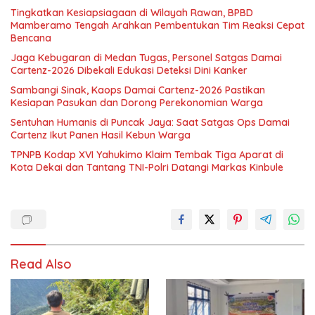
Tingkatkan Kesiapsiagaan di Wilayah Rawan, BPBD
Mamberamo Tengah Arahkan Pembentukan Tim Reaksi Cepat
Bencana
Jaga Kebugaran di Medan Tugas, Personel Satgas Damai
Cartenz-2026 Dibekali Edukasi Deteksi Dini Kanker
Sambangi Sinak, Kaops Damai Cartenz-2026 Pastikan
Kesiapan Pasukan dan Dorong Perekonomian Warga
Sentuhan Humanis di Puncak Jaya: Saat Satgas Ops Damai
Cartenz Ikut Panen Hasil Kebun Warga
TPNPB Kodap XVI Yahukimo Klaim Tembak Tiga Aparat di
Kota Dekai dan Tantang TNI-Polri Datangi Markas Kinbule
Read Also