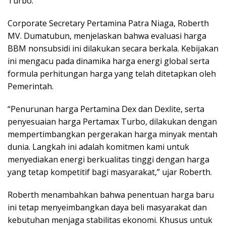
Turbo.
Corporate Secretary Pertamina Patra Niaga, Roberth
MV. Dumatubun, menjelaskan bahwa evaluasi harga
BBM nonsubsidi ini dilakukan secara berkala. Kebijakan
ini mengacu pada dinamika harga energi global serta
formula perhitungan harga yang telah ditetapkan oleh
Pemerintah.
“Penurunan harga Pertamina Dex dan Dexlite, serta
penyesuaian harga Pertamax Turbo, dilakukan dengan
mempertimbangkan pergerakan harga minyak mentah
dunia. Langkah ini adalah komitmen kami untuk
menyediakan energi berkualitas tinggi dengan harga
yang tetap kompetitif bagi masyarakat,” ujar Roberth.
Roberth menambahkan bahwa penentuan harga baru
ini tetap menyeimbangkan daya beli masyarakat dan
kebutuhan menjaga stabilitas ekonomi. Khusus untuk