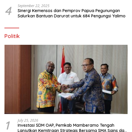
4
September 22, 2025
Sinergi Kemensos dan Pemprov Papua Pegunungan
Salurkan Bantuan Darurat untuk 684 Pengungsi Yalimo
Politik
1
July 25, 2026
Investasi SDM OAP, Pemkab Mamberamo Tengah
Lanjutkan Kemitraan Strategis Bersama SMA Sains dan