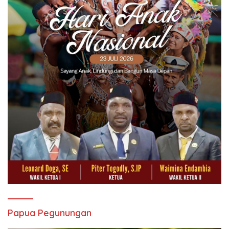
Papua Pegunungan