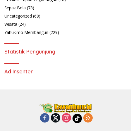
Sepak Bola
(78)
Uncategorized
(68)
Wisata
(24)
Yahukimo Membangun
(229)
Statistik Pengunjung
Ad Insenter