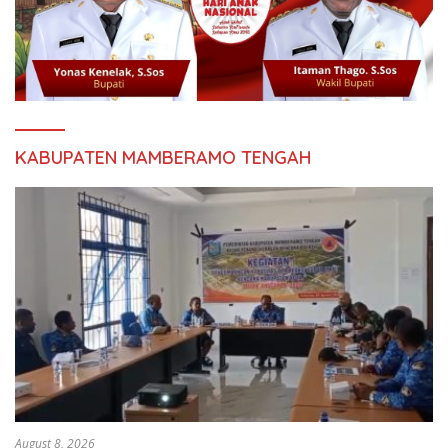
KABUPATEN MAMBERAMO TENGAH
August 8, 2026