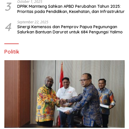
3
October 1, 2025
DPRK Mamteng Sahkan APBD Perubahan Tahun 2025:
Prioritas pada Pendidikan, Kesehatan, dan Infrastruktur
4
September 22, 2025
Sinergi Kemensos dan Pemprov Papua Pegunungan
Salurkan Bantuan Darurat untuk 684 Pengungsi Yalimo
Politik