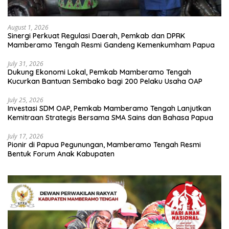
August 1, 2026
Sinergi Perkuat Regulasi Daerah, Pemkab dan DPRK
Mamberamo Tengah Resmi Gandeng Kemenkumham Papua
July 31, 2026
Dukung Ekonomi Lokal, Pemkab Mamberamo Tengah
Kucurkan Bantuan Sembako bagi 200 Pelaku Usaha OAP
July 25, 2026
Investasi SDM OAP, Pemkab Mamberamo Tengah Lanjutkan
Kemitraan Strategis Bersama SMA Sains dan Bahasa Papua
July 17, 2026
Pionir di Papua Pegunungan, Mamberamo Tengah Resmi
Bentuk Forum Anak Kabupaten