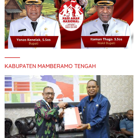
KABUPATEN MAMBERAMO TENGAH