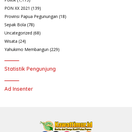
PON XX 2021
(139)
Provinsi Papua Pegunungan
(18)
Sepak Bola
(78)
Uncategorized
(68)
Wisata
(24)
Yahukimo Membangun
(229)
Statistik Pengunjung
Ad Insenter