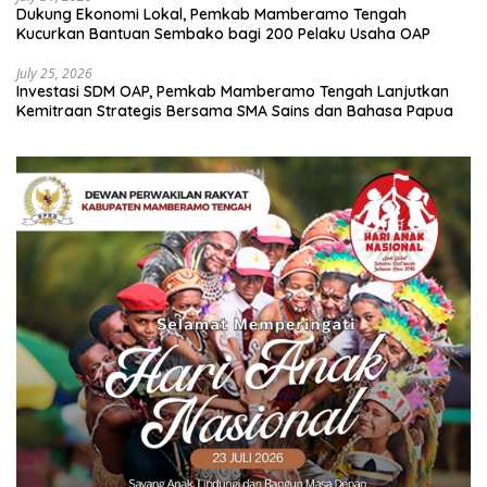
Dukung Ekonomi Lokal, Pemkab Mamberamo Tengah
Kucurkan Bantuan Sembako bagi 200 Pelaku Usaha OAP
July 25, 2026
Investasi SDM OAP, Pemkab Mamberamo Tengah Lanjutkan
Kemitraan Strategis Bersama SMA Sains dan Bahasa Papua