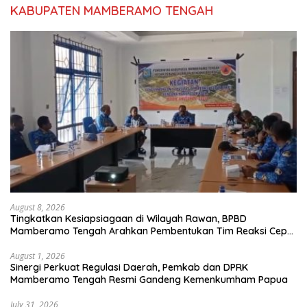
KABUPATEN MAMBERAMO TENGAH
August 8, 2026
Tingkatkan Kesiapsiagaan di Wilayah Rawan, BPBD
Mamberamo Tengah Arahkan Pembentukan Tim Reaksi Cepat
Bencana
August 1, 2026
Sinergi Perkuat Regulasi Daerah, Pemkab dan DPRK
Mamberamo Tengah Resmi Gandeng Kemenkumham Papua
July 31, 2026