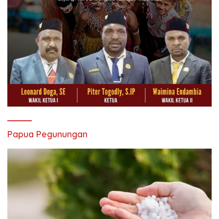
Papua Pegunungan