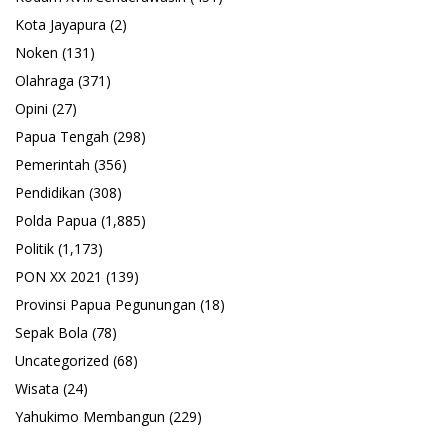
Kota Jayapura
(2)
Noken
(131)
Olahraga
(371)
Opini
(27)
Papua Tengah
(298)
Pemerintah
(356)
Pendidikan
(308)
Polda Papua
(1,885)
Politik
(1,173)
PON XX 2021
(139)
Provinsi Papua Pegunungan
(18)
Sepak Bola
(78)
Uncategorized
(68)
Wisata
(24)
Yahukimo Membangun
(229)