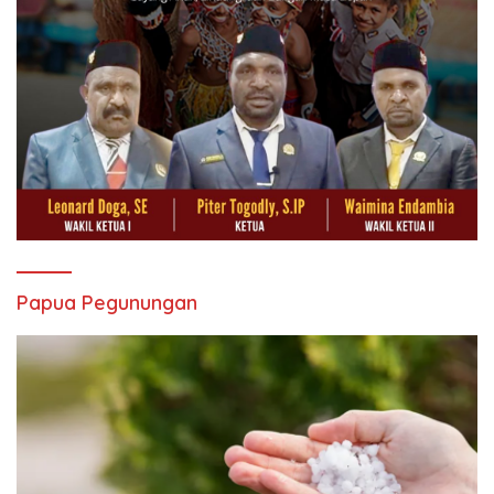
Papua Pegunungan