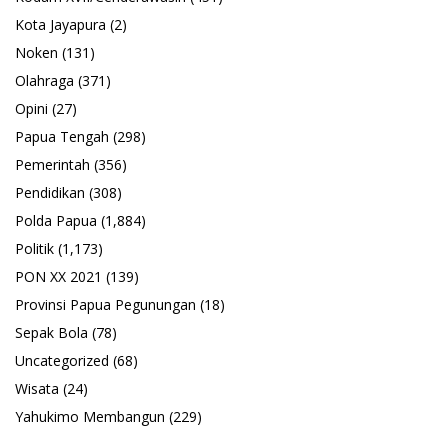
Kota Jayapura
(2)
Noken
(131)
Olahraga
(371)
Opini
(27)
Papua Tengah
(298)
Pemerintah
(356)
Pendidikan
(308)
Polda Papua
(1,884)
Politik
(1,173)
PON XX 2021
(139)
Provinsi Papua Pegunungan
(18)
Sepak Bola
(78)
Uncategorized
(68)
Wisata
(24)
Yahukimo Membangun
(229)