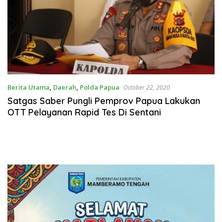
Berita Utama
,
Daerah
,
Polda Papua
October 22, 2020
Satgas Saber Pungli Pemprov Papua Lakukan
OTT Pelayanan Rapid Tes Di Sentani