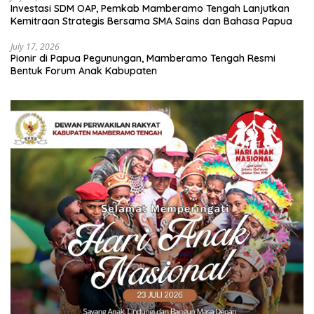
Investasi SDM OAP, Pemkab Mamberamo Tengah Lanjutkan
Kemitraan Strategis Bersama SMA Sains dan Bahasa Papua
July 17, 2026
Pionir di Papua Pegunungan, Mamberamo Tengah Resmi
Bentuk Forum Anak Kabupaten