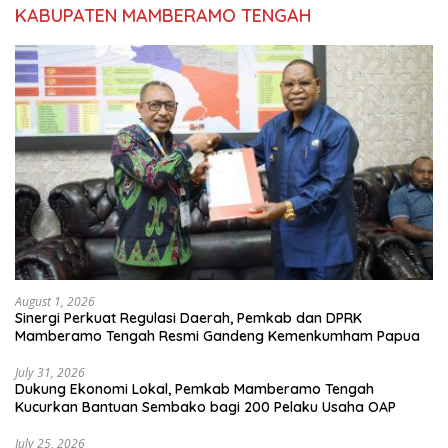
KABUPATEN MAMBERAMO TENGAH
August 1, 2026
Sinergi Perkuat Regulasi Daerah, Pemkab dan DPRK
Mamberamo Tengah Resmi Gandeng Kemenkumham Papua
July 31, 2026
Dukung Ekonomi Lokal, Pemkab Mamberamo Tengah
Kucurkan Bantuan Sembako bagi 200 Pelaku Usaha OAP
July 25, 2026