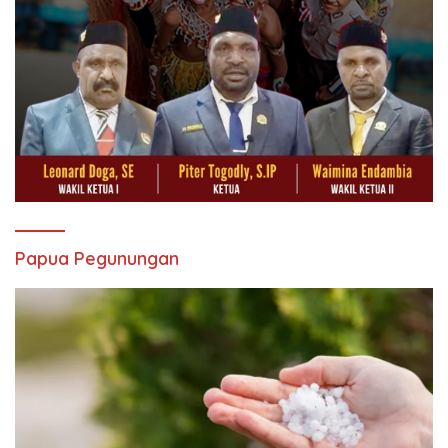
Papua Pegunungan