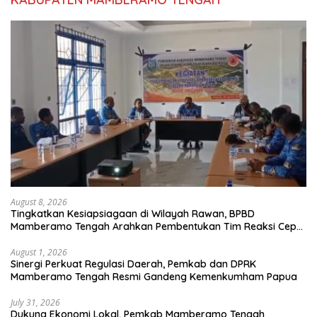
August 8, 2026
Tingkatkan Kesiapsiagaan di Wilayah Rawan, BPBD
Mamberamo Tengah Arahkan Pembentukan Tim Reaksi Cepat
Bencana
August 1, 2026
Sinergi Perkuat Regulasi Daerah, Pemkab dan DPRK
Mamberamo Tengah Resmi Gandeng Kemenkumham Papua
July 31, 2026
Dukung Ekonomi Lokal, Pemkab Mamberamo Tengah