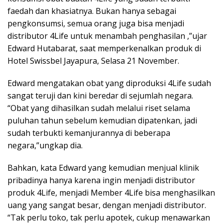
faedah dan khasiatnya. Bukan hanya sebagai
pengkonsumsi, semua orang juga bisa menjadi
distributor 4Life untuk menambah penghasilan ,”ujar
Edward Hutabarat, saat memperkenalkan produk di
Hotel Swissbel Jayapura, Selasa 21 November.
Edward mengatakan obat yang diproduksi 4Life sudah
sangat teruji dan kini beredar di sejumlah negara.
“Obat yang dihasilkan sudah melalui riset selama
puluhan tahun sebelum kemudian dipatenkan, jadi
sudah terbukti kemanjurannya di beberapa
negara,”ungkap dia.
Bahkan, kata Edward yang kemudian menjual klinik
pribadinya hanya karena ingin menjadi distributor
produk 4Life, menjadi Member 4Life bisa menghasilkan
uang yang sangat besar, dengan menjadi distributor.
“Tak perlu toko, tak perlu apotek, cukup menawarkan