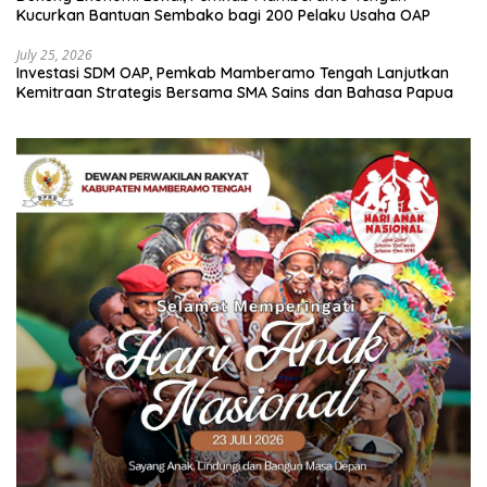
Kucurkan Bantuan Sembako bagi 200 Pelaku Usaha OAP
July 25, 2026
Investasi SDM OAP, Pemkab Mamberamo Tengah Lanjutkan
Kemitraan Strategis Bersama SMA Sains dan Bahasa Papua