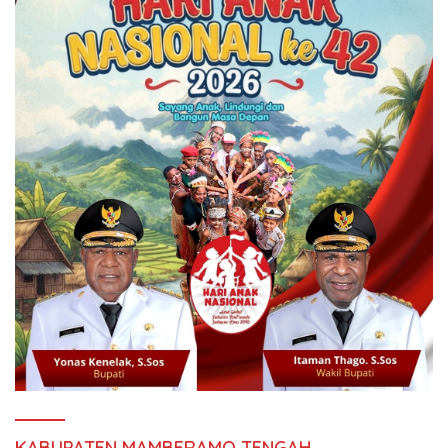
KABUPATEN MAMBERAMO TENGAH