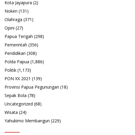
Kota Jayapura
(2)
Noken
(131)
Olahraga
(371)
Opini
(27)
Papua Tengah
(298)
Pemerintah
(356)
Pendidikan
(308)
Polda Papua
(1,886)
Politik
(1,173)
PON XX 2021
(139)
Provinsi Papua Pegunungan
(18)
Sepak Bola
(78)
Uncategorized
(68)
Wisata
(24)
Yahukimo Membangun
(229)