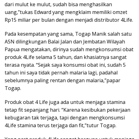
dari mulut ke mulut, sudah bisa menghasilkan
uang,”tukas Edward yang mengklaim memiliki omzet
Rp15 miliar per bulan dengan menjadi distributor 4Life.
Pada kesempatan yang sama, Togap Manik salah satu
ASN dilingkungan Balai Jalan dan Jembatan Wilayah
Papua mengatakan, dirinya sudah mengkonsumsi obat
produk 4Life selama 5 tahun, dan khasiatnya sangat
terasa nyata. “Sejak saya konsumsi obat ini, sudah 5
tahun ini saya tidak pernah malaria lagi, padahal
sebelumnya paling rentan dengan malaria,”papar
Togap.
Produk obat 4 Life juga ada untuk menjaga stamina
tetap fit sepanjang hari. “Karena kesibukan pekerjaan
kebugaran tak terjaga, tapi dengan mengkonsumsi
4Life stamina terus terjaga dan fit,”tutur Togap.