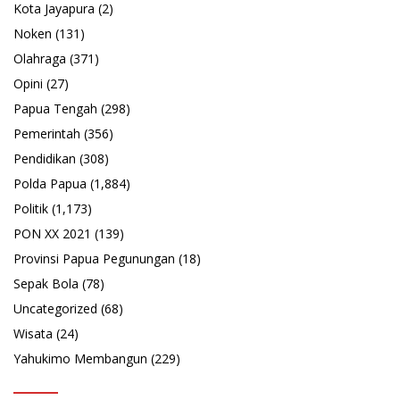
Kota Jayapura
(2)
Noken
(131)
Olahraga
(371)
Opini
(27)
Papua Tengah
(298)
Pemerintah
(356)
Pendidikan
(308)
Polda Papua
(1,884)
Politik
(1,173)
PON XX 2021
(139)
Provinsi Papua Pegunungan
(18)
Sepak Bola
(78)
Uncategorized
(68)
Wisata
(24)
Yahukimo Membangun
(229)