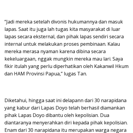
“Jadi mereka setelah divonis hukumannya dan masuk
lapas. Saat itu juga lah tugas kita masyarakat di luar
lapas secara eksternal, dan pihak lapas sendiri secara
internal untuk melakukan proses pembinaan. Kalau
mereka merasa nyaman karena dibina secara
kekeluargaan, nggak mungkin mereka mau lari. Saya
fikir itulah yang perlu diperhatikan oleh Kakanwil Hkum
dan HAM Provinsi Papua,” lugas Tan.
Diketahui, hingga saat ini delapann dari 30 narapidana
yang kabur dari Lapas Doyo telah berhasil diamankan
pihak Lapas Doyo dibantu oleh kepolisian. Dua
diantaranya menyerahkan diri kepada pihak kepolisian.
Enam dari 30 narapidana itu merupakan warga negara