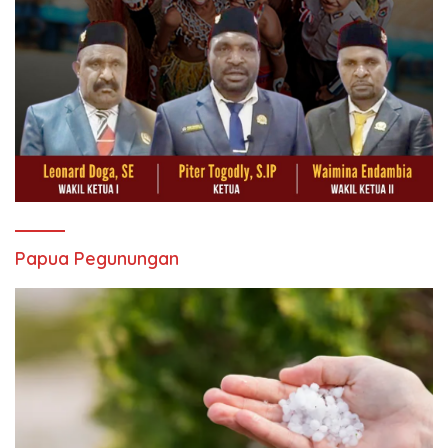
Papua Pegunungan