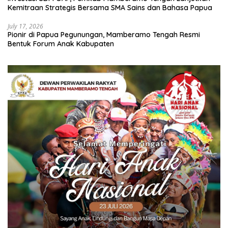
Kemitraan Strategis Bersama SMA Sains dan Bahasa Papua
July 17, 2026
Pionir di Papua Pegunungan, Mamberamo Tengah Resmi
Bentuk Forum Anak Kabupaten