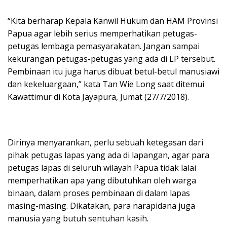
“Kita berharap Kepala Kanwil Hukum dan HAM Provinsi
Papua agar lebih serius memperhatikan petugas-
petugas lembaga pemasyarakatan. Jangan sampai
kekurangan petugas-petugas yang ada di LP tersebut.
Pembinaan itu juga harus dibuat betul-betul manusiawi
dan kekeluargaan,” kata Tan Wie Long saat ditemui
Kawattimur di Kota Jayapura, Jumat (27/7/2018).
Dirinya menyarankan, perlu sebuah ketegasan dari
pihak petugas lapas yang ada di lapangan, agar para
petugas lapas di seluruh wilayah Papua tidak lalai
memperhatikan apa yang dibutuhkan oleh warga
binaan, dalam proses pembinaan di dalam lapas
masing-masing. Dikatakan, para narapidana juga
manusia yang butuh sentuhan kasih.