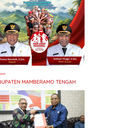
BUPATEN MAMBERAMO TENGAH