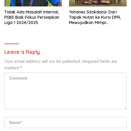
Tidak Ada Masalah Internal,
Yohanes Sitokdana: Dari
PSBS Biak Fokus Persiapkan
Tapak Hutan ke Kursi DPR,
Liga 1 2024/2025
Mewujudkan Mimpi
Pegunungan Bintang
Leave a Reply
Your email address will not be published.
Required fields are
marked
*