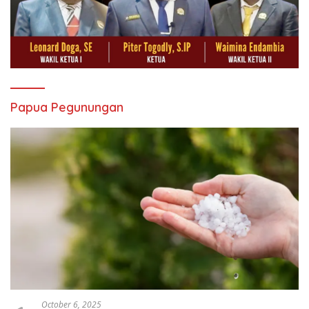
Papua Pegunungan
October 6, 2025