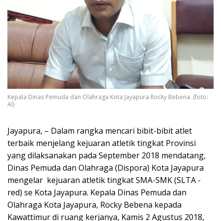
Kepala Dinas Pemuda dan Olahraga Kota Jayapura Rocky Bebena. (foto:
Al)
Jayapura, – Dalam rangka mencari bibit-bibit atlet
terbaik menjelang kejuaran atletik tingkat Provinsi
yang dilaksanakan pada September 2018 mendatang,
Dinas Pemuda dan Olahraga (Dispora) Kota Jayapura
mengelar kejuaran atletik tingkat SMA-SMK (SLTA -
red) se Kota Jayapura. Kepala Dinas Pemuda dan
Olahraga Kota Jayapura, Rocky Bebena kepada
Kawattimur di ruang kerjanya, Kamis 2 Agustus 2018,