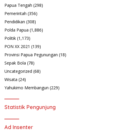
Papua Tengah
(298)
Pemerintah
(356)
Pendidikan
(308)
Polda Papua
(1,886)
Politik
(1,173)
PON XX 2021
(139)
Provinsi Papua Pegunungan
(18)
Sepak Bola
(78)
Uncategorized
(68)
Wisata
(24)
Yahukimo Membangun
(229)
Statistik Pengunjung
Ad Insenter