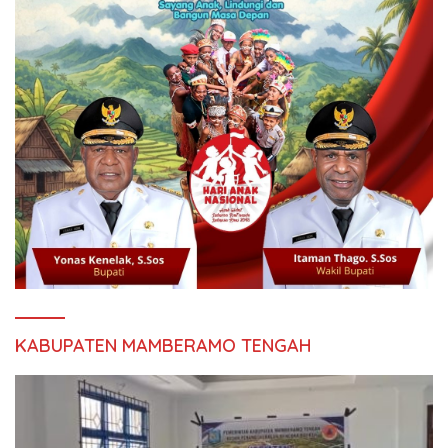
KABUPATEN MAMBERAMO TENGAH