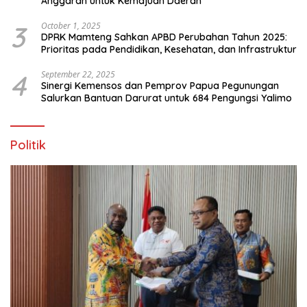
Anggaran untuk Kemajuan Daerah
3
October 1, 2025
DPRK Mamteng Sahkan APBD Perubahan Tahun 2025:
Prioritas pada Pendidikan, Kesehatan, dan Infrastruktur
4
September 22, 2025
Sinergi Kemensos dan Pemprov Papua Pegunungan
Salurkan Bantuan Darurat untuk 684 Pengungsi Yalimo
Politik