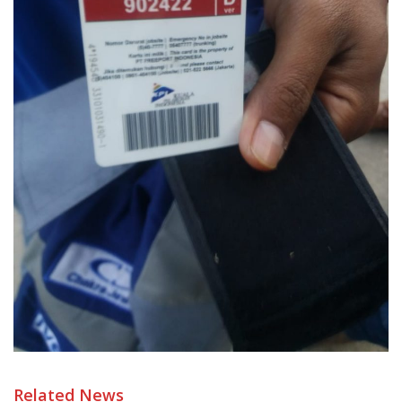
Related News