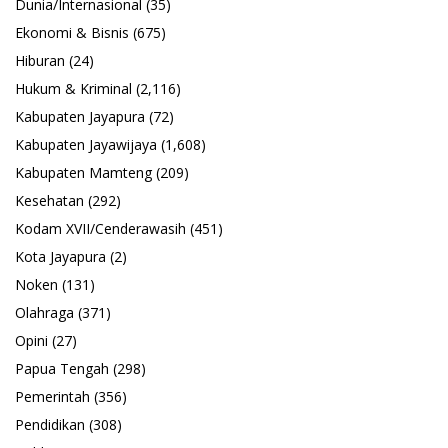
Dunia/Internasional
(35)
Ekonomi & Bisnis
(675)
Hiburan
(24)
Hukum & Kriminal
(2,116)
Kabupaten Jayapura
(72)
Kabupaten Jayawijaya
(1,608)
Kabupaten Mamteng
(209)
Kesehatan
(292)
Kodam XVII/Cenderawasih
(451)
Kota Jayapura
(2)
Noken
(131)
Olahraga
(371)
Opini
(27)
Papua Tengah
(298)
Pemerintah
(356)
Pendidikan
(308)