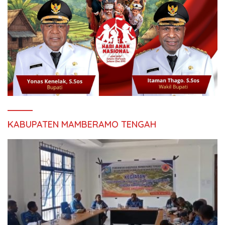
KABUPATEN MAMBERAMO TENGAH