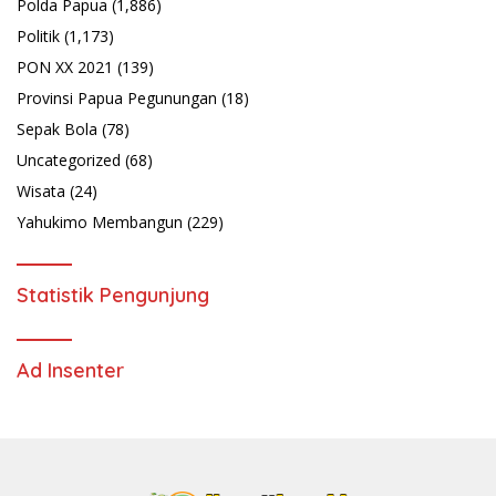
Polda Papua
(1,886)
Politik
(1,173)
PON XX 2021
(139)
Provinsi Papua Pegunungan
(18)
Sepak Bola
(78)
Uncategorized
(68)
Wisata
(24)
Yahukimo Membangun
(229)
Statistik Pengunjung
Ad Insenter