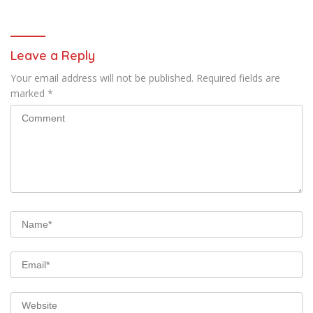
Leave a Reply
Your email address will not be published.
Required fields are
marked
*