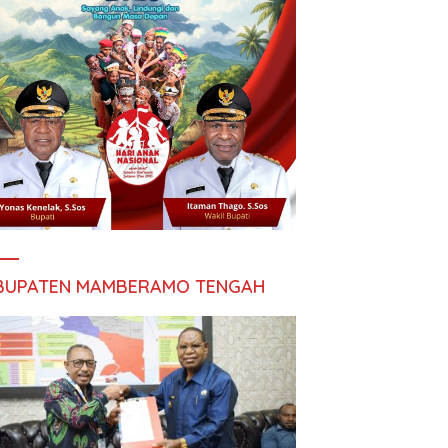
BUPATEN MAMBERAMO TENGAH