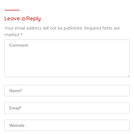
Leave a Reply
Your email address will not be published.
Required fields are
marked
*