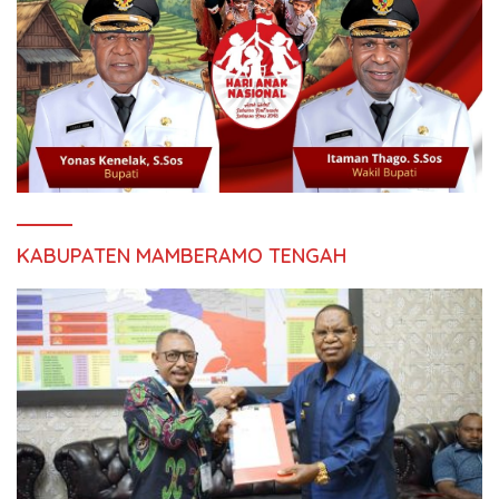
KABUPATEN MAMBERAMO TENGAH