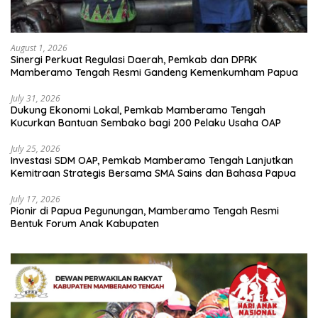
August 1, 2026
Sinergi Perkuat Regulasi Daerah, Pemkab dan DPRK
Mamberamo Tengah Resmi Gandeng Kemenkumham Papua
July 31, 2026
Dukung Ekonomi Lokal, Pemkab Mamberamo Tengah
Kucurkan Bantuan Sembako bagi 200 Pelaku Usaha OAP
July 25, 2026
Investasi SDM OAP, Pemkab Mamberamo Tengah Lanjutkan
Kemitraan Strategis Bersama SMA Sains dan Bahasa Papua
July 17, 2026
Pionir di Papua Pegunungan, Mamberamo Tengah Resmi
Bentuk Forum Anak Kabupaten