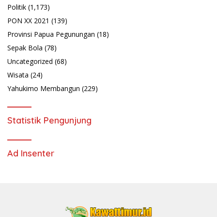
Politik
(1,173)
PON XX 2021
(139)
Provinsi Papua Pegunungan
(18)
Sepak Bola
(78)
Uncategorized
(68)
Wisata
(24)
Yahukimo Membangun
(229)
Statistik Pengunjung
Ad Insenter