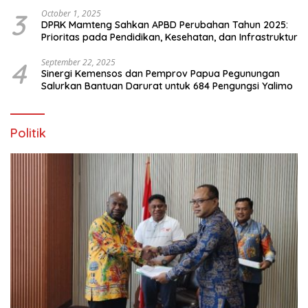
3
October 1, 2025
DPRK Mamteng Sahkan APBD Perubahan Tahun 2025:
Prioritas pada Pendidikan, Kesehatan, dan Infrastruktur
4
September 22, 2025
Sinergi Kemensos dan Pemprov Papua Pegunungan
Salurkan Bantuan Darurat untuk 684 Pengungsi Yalimo
Politik