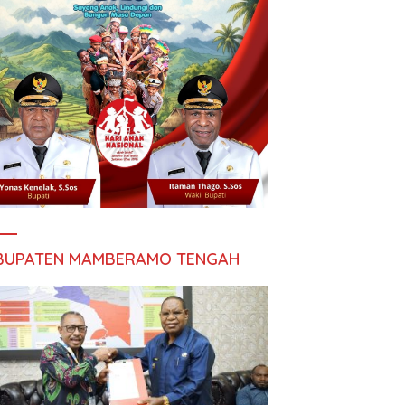
BUPATEN MAMBERAMO TENGAH