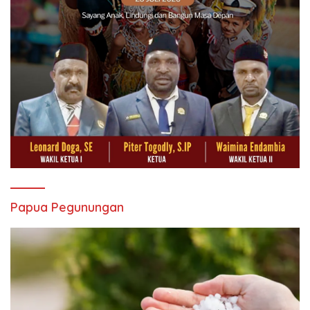
Papua Pegunungan