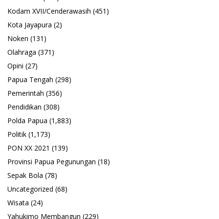
Kodam XVII/Cenderawasih
(451)
Kota Jayapura
(2)
Noken
(131)
Olahraga
(371)
Opini
(27)
Papua Tengah
(298)
Pemerintah
(356)
Pendidikan
(308)
Polda Papua
(1,883)
Politik
(1,173)
PON XX 2021
(139)
Provinsi Papua Pegunungan
(18)
Sepak Bola
(78)
Uncategorized
(68)
Wisata
(24)
Yahukimo Membangun
(229)