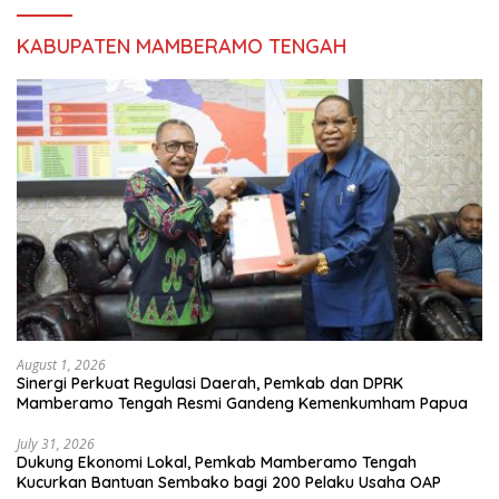
KABUPATEN MAMBERAMO TENGAH
August 1, 2026
Sinergi Perkuat Regulasi Daerah, Pemkab dan DPRK
Mamberamo Tengah Resmi Gandeng Kemenkumham Papua
July 31, 2026
Dukung Ekonomi Lokal, Pemkab Mamberamo Tengah
Kucurkan Bantuan Sembako bagi 200 Pelaku Usaha OAP