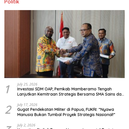
Politik
1
July 25, 2026
Investasi SDM OAP, Pemkab Mamberamo Tengah
Lanjutkan Kemitraan Strategis Bersama SMA Sains dan
Bahasa Papua
2
July 17, 2026
Gugat Pendekatan Militer di Papua, FUKRI: “Nyawa
Manusia Bukan Tumbal Proyek Strategis Nasional!”
July 2, 2026