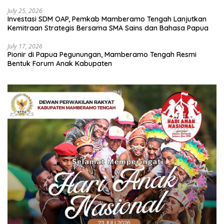
July 25, 2026
Investasi SDM OAP, Pemkab Mamberamo Tengah Lanjutkan
Kemitraan Strategis Bersama SMA Sains dan Bahasa Papua
July 17, 2026
Pionir di Papua Pegunungan, Mamberamo Tengah Resmi
Bentuk Forum Anak Kabupaten