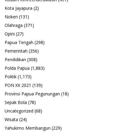
Kota Jayapura
(2)
Noken
(131)
Olahraga
(371)
Opini
(27)
Papua Tengah
(298)
Pemerintah
(356)
Pendidikan
(308)
Polda Papua
(1,883)
Politik
(1,173)
PON XX 2021
(139)
Provinsi Papua Pegunungan
(18)
Sepak Bola
(78)
Uncategorized
(68)
Wisata
(24)
Yahukimo Membangun
(229)