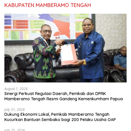
KABUPATEN MAMBERAMO TENGAH
August 1, 2026
Sinergi Perkuat Regulasi Daerah, Pemkab dan DPRK
Mamberamo Tengah Resmi Gandeng Kemenkumham Papua
July 31, 2026
Dukung Ekonomi Lokal, Pemkab Mamberamo Tengah
Kucurkan Bantuan Sembako bagi 200 Pelaku Usaha OAP
July 25, 2026