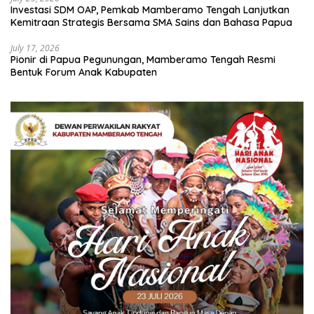
Investasi SDM OAP, Pemkab Mamberamo Tengah Lanjutkan
Kemitraan Strategis Bersama SMA Sains dan Bahasa Papua
July 17, 2026
Pionir di Papua Pegunungan, Mamberamo Tengah Resmi
Bentuk Forum Anak Kabupaten