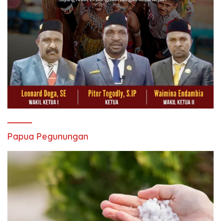
Papua Pegunungan